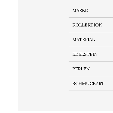
MARKE
KOLLEKTION
MATERIAL
EDELSTEIN
PERLEN
SCHMUCKART