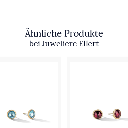
Ähnliche Produkte
bei Juweliere Ellert