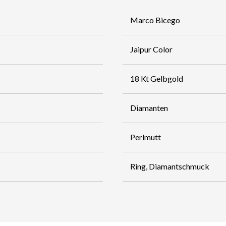
Marco Bicego
Jaipur Color
18 Kt Gelbgold
Diamanten
Perlmutt
Ring, Diamantschmuck