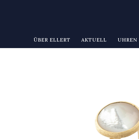
ÜBER ELLERT
AKTUELL
UHREN