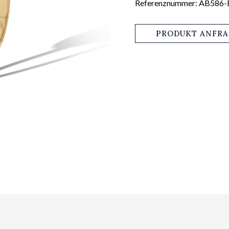
Referenznummer: AB586
PRODUKT ANFR