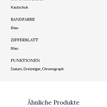
Kautschuk
BANDFARBE
Blau
ZIFFERBLATT
Blau
FUNKTIONEN
Datum, Dreizeiger, Chronograph
Ähnliche Produkte