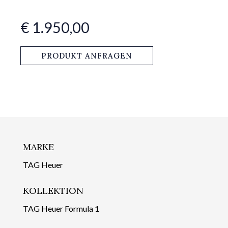
€ 1.950,00
PRODUKT ANFRAGEN
MARKE
TAG Heuer
KOLLEKTION
TAG Heuer Formula 1