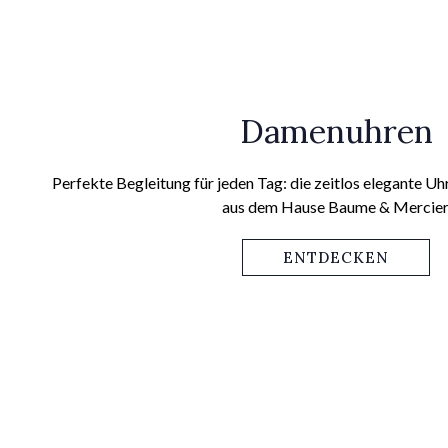
Damenuhren
Perfekte Begleitung für jeden Tag: die zeitlos elegante U
aus dem Hause Baume & Mercier
ENTDECKEN