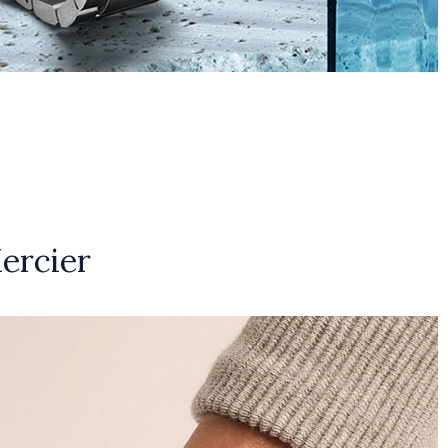
ercier