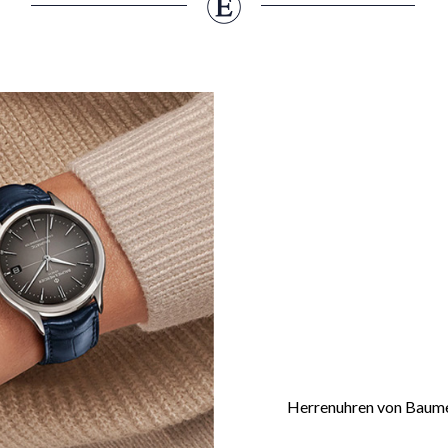
Herrenuhren von Baume 