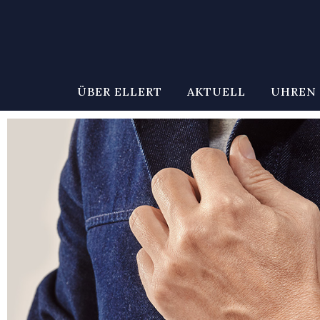
ÜBER ELLERT
AKTUELL
UHREN