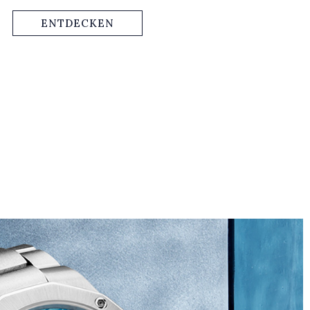
ENTDECKEN