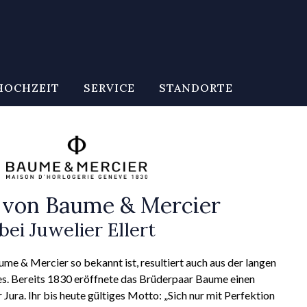
HOCHZEIT
SERVICE
STANDORTE
 von Baume & Mercier
bei Juwelier Ellert
 & Mercier so bekannt ist, resultiert auch aus der langen
s. Bereits 1830 eröffnete das Brüderpaar Baume einen
ura. Ihr bis heute gültiges Motto: „Sich nur mit Perfektion