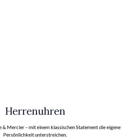
Herrenuhren
& Mercier – mit einem klassischen Statement die eigene
Persönlichkeit unterstreichen.