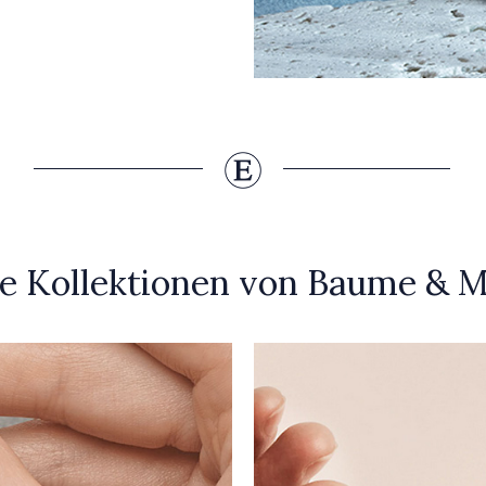
e Kollektionen von Baume & M