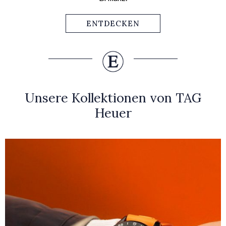
ENTDECKEN
Unsere Kollektionen von TAG
Heuer