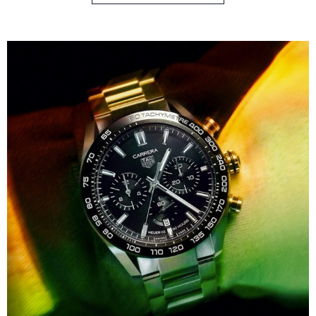
entscheiden.