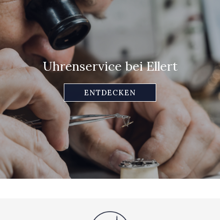
Uhrenservice bei Ellert
ENTDECKEN