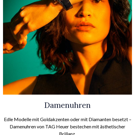
Damenuhren
Edle Modelle mit Goldakzenten oder mit Diamanten besetzt –
Damenuhren von TAG Heuer bestechen mit ästhetischer
Brillanz.