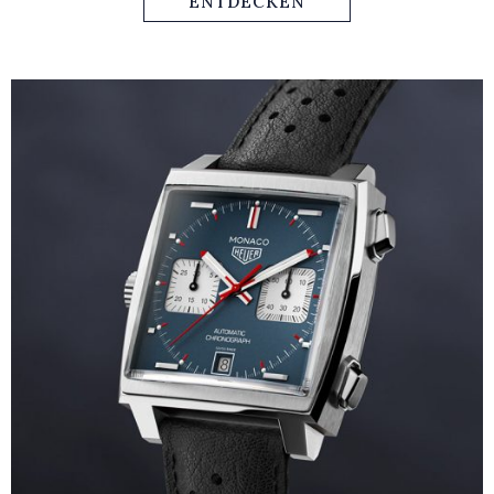
ENTDECKEN