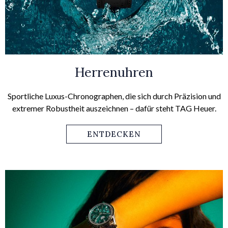
Herrenuhren
Sportliche Luxus-Chronographen, die sich durch Präzision und
extremer Robustheit auszeichnen – dafür steht TAG Heuer.
ENTDECKEN