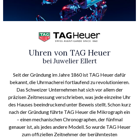
Uhren von TAG Heuer
bei Juwelier Ellert
Seit der Gründung im Jahre 1860 ist TAG Heuer dafür
bekannt, die Uhrmacherei fortlaufend zu revolutionieren.
Das Schweizer Unternehmen hat sich vor allem der
präzisen Zeitmessung verschrieben, was jede einzelne Uhr
des Hauses beeindruckend unter Beweis stellt. Schon kurz
nach der Gründung führte TAG Heuer die Mikrograph ein
– einen mechanischen Chronographen, der fünfmal
genauer ist, als jedes andere Modell. So wurde TAG Heuer
zum offiziellen Zeitnehmer der berühmtesten