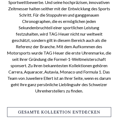
Sportwettbewerbe. Und seine hochpräzisen, innovativen
Zeitmesser halten seither mit der Entwicklung des Sports
Schritt. Für die Stoppuhren und ganggenauen
Chronographen, die es ermöglichen jeden
Sekundenbruchteil einer sportlichen Leistung
festzuhalten, wird TAG Heuer nicht nur weltweit
geschätzt, sondern gilt in diesem Bereich auch als die
Referenz der Branche. Mit dem Aufkommen des
Motorsports wurde TAG Heuer die erste Uhrenmarke, die
seit ihrer Gründung die Formel-1-Weltmeisterschaft
sponsert. Zu ihren bekanntesten Kollektionen gehören
Carrera, Aquaracer, Autavia, Monaco und Formula 1. Das
Team von Juweliere Ellert ist an Ihrer Seite, wenn es darum
geht Ihre ganz persönliche Lieblingsuhr des Schweizer
Uhrenherstellers zu finden.
GESAMTE KOLLEKTION ENTDECKEN