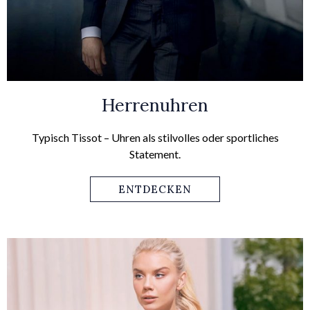
Herrenuhren
Typisch Tissot – Uhren als stilvolles oder sportliches
Statement.
ENTDECKEN