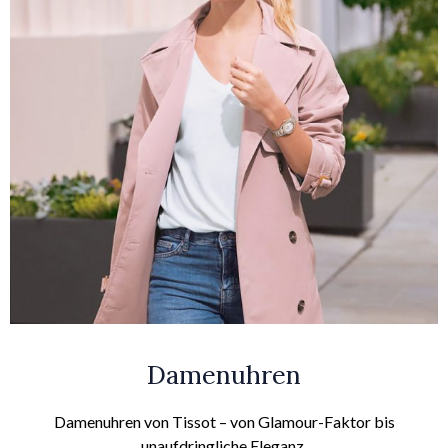
Damenuhren
Damenuhren von Tissot – von Glamour-Faktor bis
unaufdringliche Eleganz.