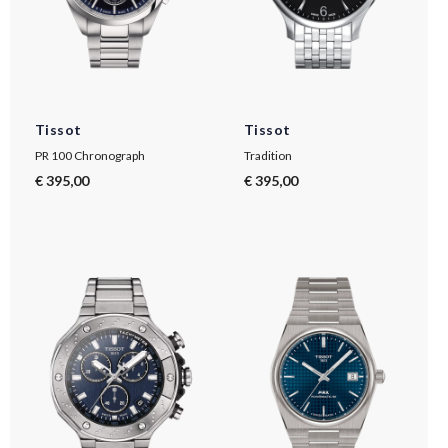
Tissot
Tissot
PR 100 Chronograph
Tradition
€ 395,00
€ 395,00