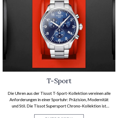
T-Sport
Die Uhren aus der Tissot T-Sport-Kollektion vereinen alle
Anforderungen in einer Sportuhr: Präzision, Modernität
und Stil. Die Tissot Supersport Chrono-Kollektion ist
perfekt für den modernen Gentleman, der seine Uhr