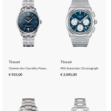
Tissot
Tissot
Chemin des Tourelles Powermatic 80 34 mm
PRX Automatic Chronograph
€ 925,00
€ 2.045,00