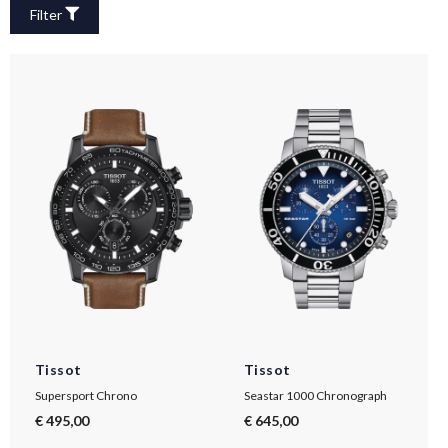
Filter
Tissot
Tissot
Supersport Chrono
Seastar 1000 Chronograph
€ 495,00
€ 645,00