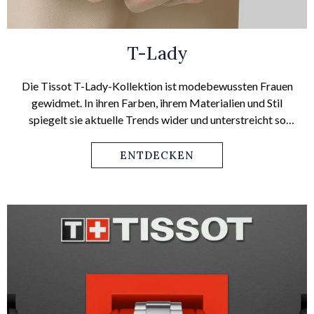
T-Lady
Die Tissot T-Lady-Kollektion ist modebewussten Frauen
gewidmet. In ihren Farben, ihrem Materialien und Stil
spiegelt sie aktuelle Trends wider und unterstreicht so
einen modern-femininen Lebensstil.
ENTDECKEN