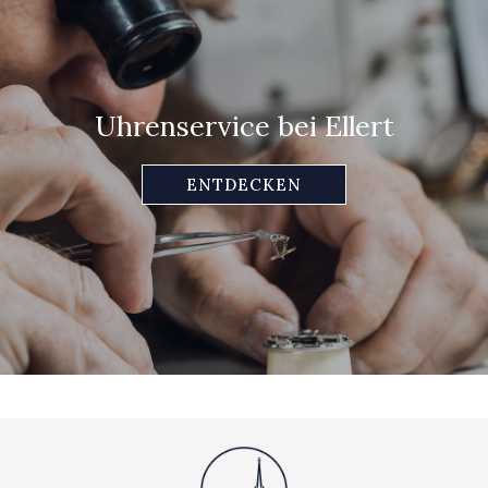
Uhrenservice bei Ellert
ENTDECKEN