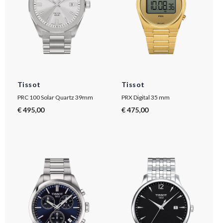
Tissot
Tissot
PRC 100 Solar Quartz 39mm
PRX Digital 35 mm
€ 495,00
€ 475,00