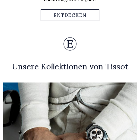
ENTDECKEN
Unsere Kollektionen von Tissot