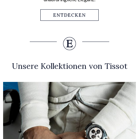
ENTDECKEN
Unsere Kollektionen von Tissot