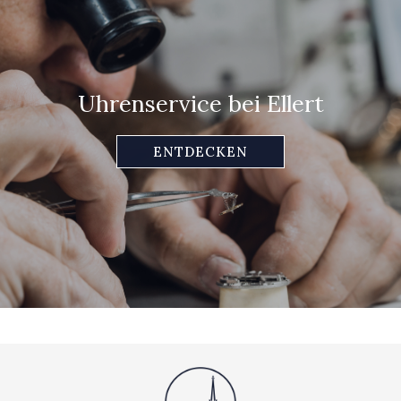
Uhrenservice bei Ellert
ENTDECKEN