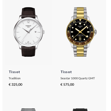
Tissot
Tissot
Tradition
Seastar 1000 Quartz GMT
€ 325,00
€ 575,00