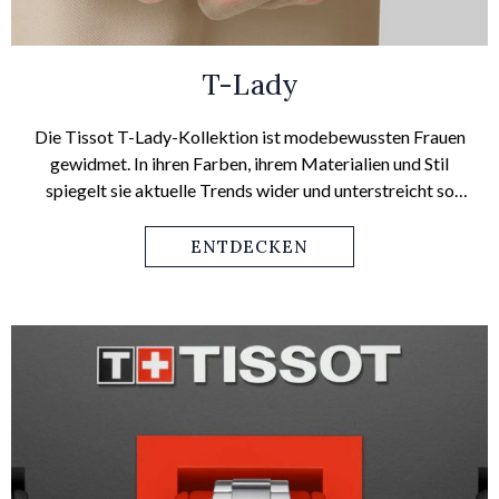
T-Lady
Die Tissot T-Lady-Kollektion ist modebewussten Frauen
gewidmet. In ihren Farben, ihrem Materialien und Stil
spiegelt sie aktuelle Trends wider und unterstreicht so
einen modern-femininen Lebensstil.
ENTDECKEN