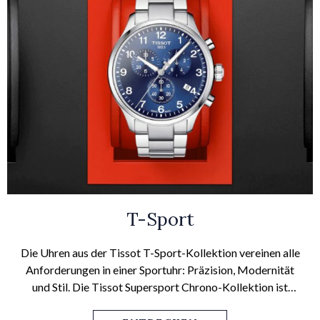
T-Sport
Die Uhren aus der Tissot T-Sport-Kollektion vereinen alle
Anforderungen in einer Sportuhr: Präzision, Modernität
und Stil. Die Tissot Supersport Chrono-Kollektion ist
perfekt für den modernen Gentleman, der seine Uhr