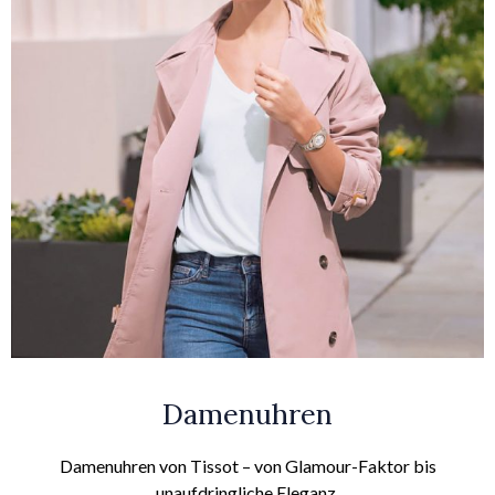
Damenuhren
Damenuhren von Tissot – von Glamour-Faktor bis
unaufdringliche Eleganz.