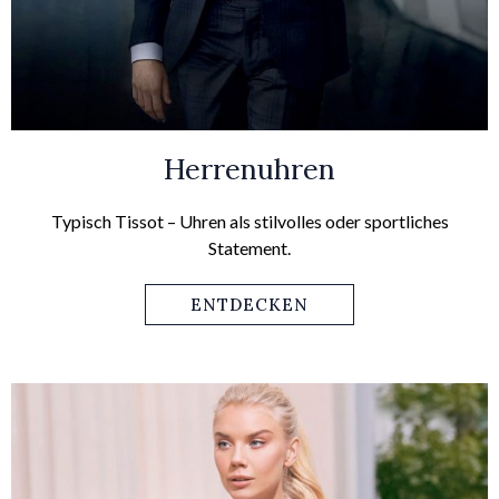
Herrenuhren
Typisch Tissot – Uhren als stilvolles oder sportliches
Statement.
ENTDECKEN