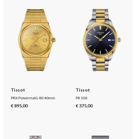
Tissot
Tissot
PRX Powermatic 80 40mm
PR 100
€ 895,00
€ 375,00