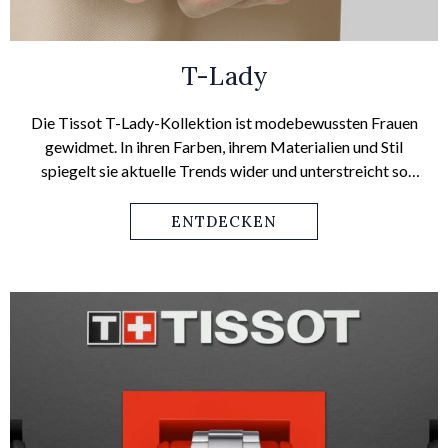
T-Lady
Die Tissot T-Lady-Kollektion ist modebewussten Frauen
gewidmet. In ihren Farben, ihrem Materialien und Stil
spiegelt sie aktuelle Trends wider und unterstreicht so
einen modern-femininen Lebensstil.
ENTDECKEN