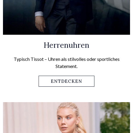
Herrenuhren
Typisch Tissot – Uhren als stilvolles oder sportliches
Statement.
ENTDECKEN