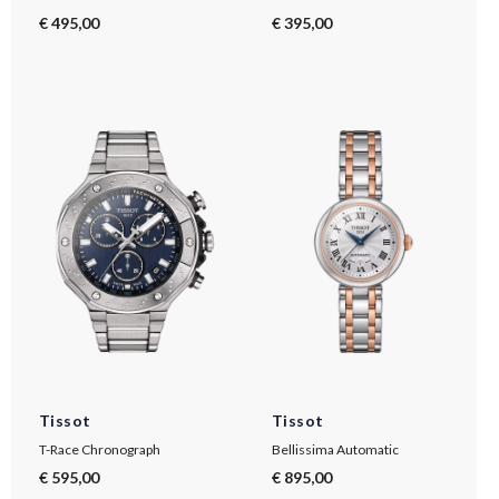
€ 495,00
€ 395,00
Tissot
Tissot
T-Race Chronograph
Bellissima Automatic
€ 595,00
€ 895,00