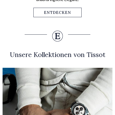
ENTDECKEN
Unsere Kollektionen von Tissot