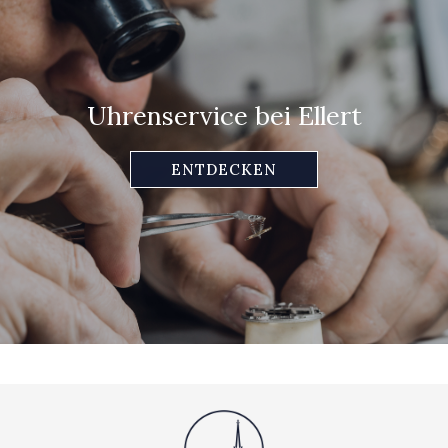
Uhrenservice bei Ellert
ENTDECKEN