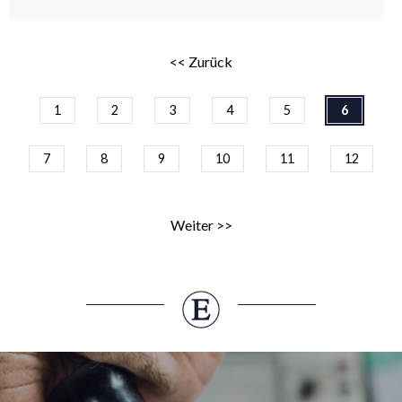
<< Zurück
1
2
3
4
5
6
7
8
9
10
11
12
Weiter >>