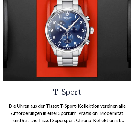
T-Sport
Die Uhren aus der Tissot T-Sport-Kollektion vereinen alle
Anforderungen in einer Sportuhr: Präzision, Modernität
und Stil. Die Tissot Supersport Chrono-Kollektion ist
perfekt für den modernen Gentleman, der seine Uhr