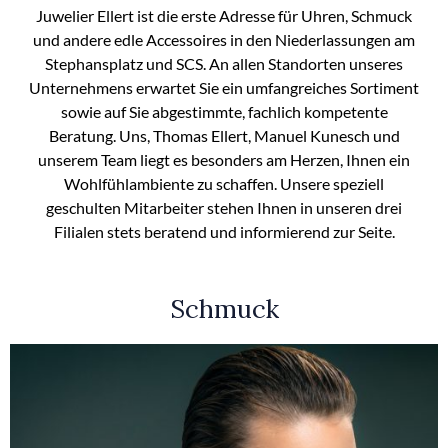
Juwelier Ellert ist die erste Adresse für Uhren, Schmuck
und andere edle Accessoires in den Niederlassungen am
Stephansplatz und SCS. An allen Standorten unseres
Unternehmens erwartet Sie ein umfangreiches Sortiment
sowie auf Sie abgestimmte, fachlich kompetente
Beratung. Uns, Thomas Ellert, Manuel Kunesch und
unserem Team liegt es besonders am Herzen, Ihnen ein
Wohlfühlambiente zu schaffen. Unsere speziell
geschulten Mitarbeiter stehen Ihnen in unseren drei
Filialen stets beratend und informierend zur Seite.
Schmuck