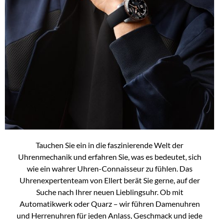
Tauchen Sie ein in die faszinierende Welt der
Uhrenmechanik und erfahren Sie, was es bedeutet, sich
wie ein wahrer Uhren-Connaisseur zu fühlen. Das
Uhrenexpertenteam von Ellert berät Sie gerne, auf der
Suche nach Ihrer neuen Lieblingsuhr. Ob mit
Automatikwerk oder Quarz – wir führen Damenuhren
und Herrenuhren für jeden Anlass, Geschmack und jede