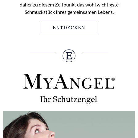
daher zu diesem Zeitpunkt das wohl wichtigste
Schmuckstück Ihres gemeinsamen Lebens.
ENTDECKEN