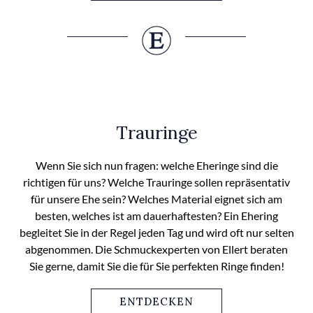
Trauringe
Wenn Sie sich nun fragen: welche Eheringe sind die
richtigen für uns? Welche Trauringe sollen repräsentativ
für unsere Ehe sein? Welches Material eignet sich am
besten, welches ist am dauerhaftesten? Ein Ehering
begleitet Sie in der Regel jeden Tag und wird oft nur selten
abgenommen. Die Schmuckexperten von Ellert beraten
Sie gerne, damit Sie die für Sie perfekten Ringe finden!
ENTDECKEN