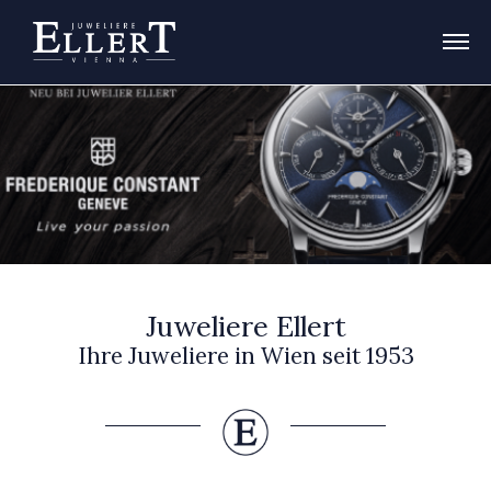
Juweliere Ellert
Ihre Juweliere in Wien seit 1953