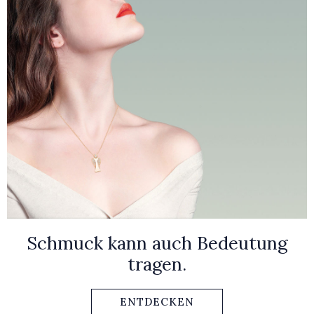
Schmuck kann auch Bedeutung
tragen.
ENTDECKEN