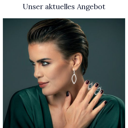
Unser aktuelles Angebot