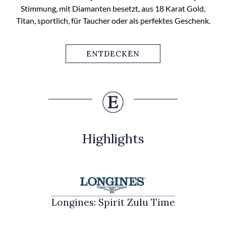
Stimmung, mit Diamanten besetzt, aus 18 Karat Gold,
Titan, sportlich, für Taucher oder als perfektes Geschenk.
ENTDECKEN
Highlights
Longines: Spirit Zulu Time