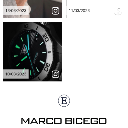
13/03/2023
11/03/2023
10/03/2023