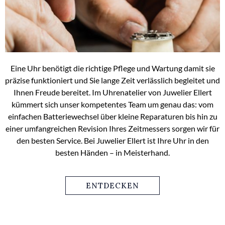
Eine Uhr benötigt die richtige Pflege und Wartung damit sie
präzise funktioniert und Sie lange Zeit verlässlich begleitet und
Ihnen Freude bereitet. Im Uhrenatelier von Juwelier Ellert
kümmert sich unser kompetentes Team um genau das: vom
einfachen Batteriewechsel über kleine Reparaturen bis hin zu
einer umfangreichen Revision Ihres Zeitmessers sorgen wir für
den besten Service. Bei Juwelier Ellert ist Ihre Uhr in den
besten Händen – in Meisterhand.
ENTDECKEN