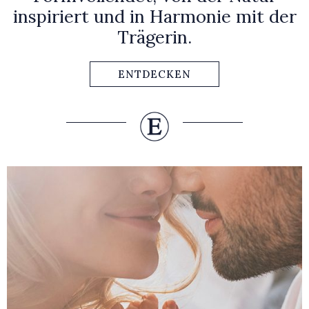
inspiriert und in Harmonie mit der
Trägerin.
ENTDECKEN