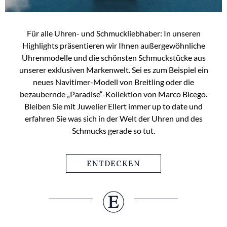
Für alle Uhren- und Schmuckliebhaber: In unseren
Highlights präsentieren wir Ihnen außergewöhnliche
Uhrenmodelle und die schönsten Schmuckstücke aus
unserer exklusiven Markenwelt. Sei es zum Beispiel ein
neues Navitimer-Modell von Breitling oder die
bezaubernde „Paradise“-Kollektion von Marco Bicego.
Bleiben Sie mit Juwelier Ellert immer up to date und
erfahren Sie was sich in der Welt der Uhren und des
Schmucks gerade so tut.
ENTDECKEN