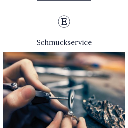
Schmuckservice