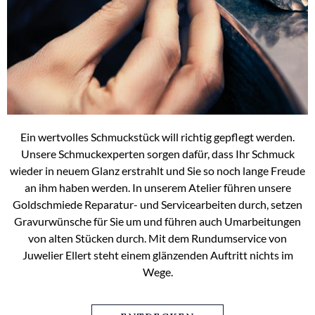
Ein wertvolles Schmuckstück will richtig gepflegt werden.
Unsere Schmuckexperten sorgen dafür, dass Ihr Schmuck
wieder in neuem Glanz erstrahlt und Sie so noch lange Freude
an ihm haben werden. In unserem Atelier führen unsere
Goldschmiede Reparatur- und Servicearbeiten durch, setzen
Gravurwünsche für Sie um und führen auch Umarbeitungen
von alten Stücken durch. Mit dem Rundumservice von
Juwelier Ellert steht einem glänzenden Auftritt nichts im
Wege.