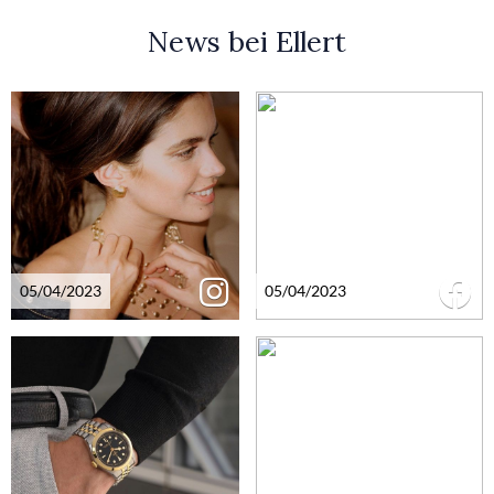
News bei Ellert
05/04/2023
05/04/2023