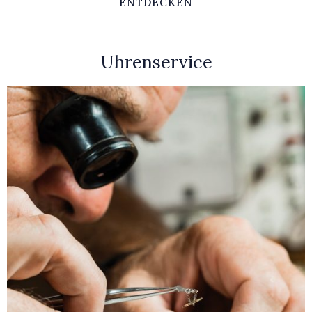
ENTDECKEN
Uhrenservice