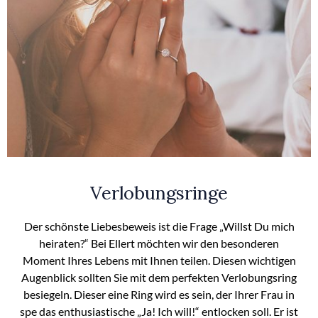
Verlobungsringe
Der schönste Liebesbeweis ist die Frage „Willst Du mich
heiraten?“ Bei Ellert möchten wir den besonderen
Moment Ihres Lebens mit Ihnen teilen. Diesen wichtigen
Augenblick sollten Sie mit dem perfekten Verlobungsring
besiegeln. Dieser eine Ring wird es sein, der Ihrer Frau in
spe das enthusiastische „Ja! Ich will!“ entlocken soll. Er ist