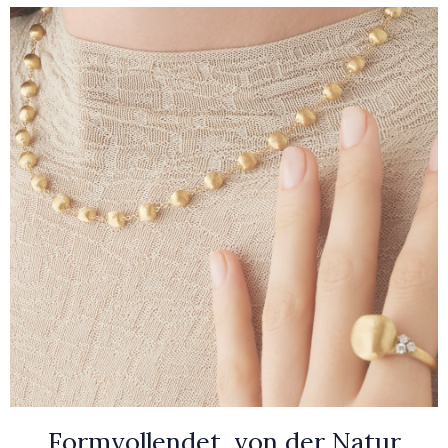
Formvollendet, von der Natur