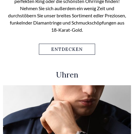
perfekten Ring oder die schönsten Ohrringe finden!
Nehmen Sie sich außerdem ein wenig Zeit und
durchstöbern Sie unser breites Sortiment edler Preziosen,
funkelnder Diamantringe und Schmuckschöpfungen aus
18-Karat-Gold.
ENTDECKEN
Uhren