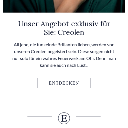
Unser Angebot exklusiv für
Sie: Creolen
All jene, die funkelnde Brillanten lieben, werden von
unseren Creolen begeistert sein. Diese sorgen nicht
nur solo für ein wahres Feuerwerk am Ohr. Denn man
kann sie auch nach Lust...
ENTDECKEN