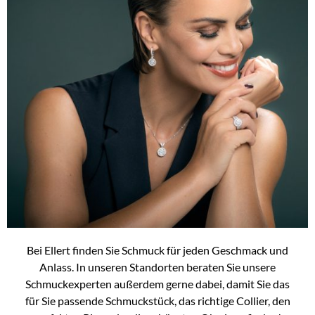
Bei Ellert finden Sie Schmuck für jeden Geschmack und
Anlass. In unseren Standorten beraten Sie unsere
Schmuckexperten außerdem gerne dabei, damit Sie das
für Sie passende Schmuckstück, das richtige Collier, den