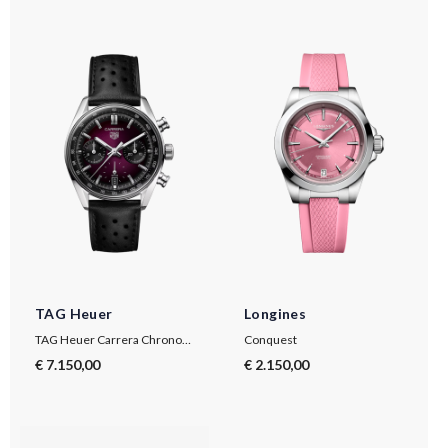
TAG Heuer
Longines
TAG Heuer Carrera Chronograph
Conquest
€ 7.150,00
€ 2.150,00