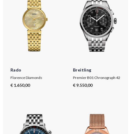
Rado
Breitling
Florence Diamonds
Premier B01 Chronograph 42
€ 1.650,00
€ 9.550,00