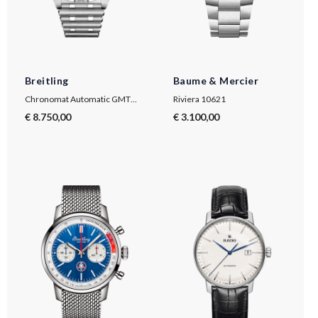
Breitling
Baume & Mercier
Chronomat Automatic GMT 40
Riviera 10621
€ 8.750,00
€ 3.100,00