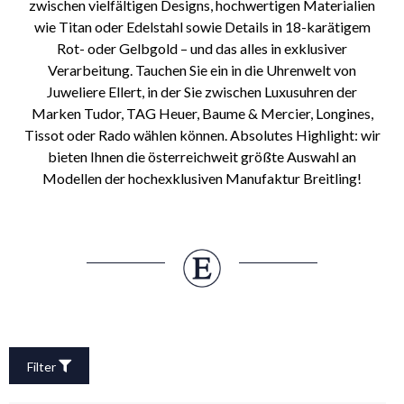
zwischen vielfältigen Designs, hochwertigen Materialien
wie Titan oder Edelstahl sowie Details in 18-karätigem
Rot- oder Gelbgold – und das alles in exklusiver
Verarbeitung. Tauchen Sie ein in die Uhrenwelt von
Juweliere Ellert, in der Sie zwischen Luxusuhren der
Marken Tudor, TAG Heuer, Baume & Mercier, Longines,
Tissot oder Rado wählen können. Absolutes Highlight: wir
bieten Ihnen die österreichweit größte Auswahl an
Modellen der hochexklusiven Manufaktur Breitling!
Filter