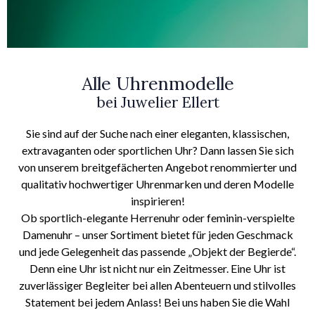
Alle Uhrenmodelle
bei Juwelier Ellert
Sie sind auf der Suche nach einer eleganten, klassischen,
extravaganten oder sportlichen Uhr? Dann lassen Sie sich
von unserem breitgefächerten Angebot renommierter und
qualitativ hochwertiger Uhrenmarken und deren Modelle
inspirieren!
Ob sportlich-elegante Herrenuhr oder feminin-verspielte
Damenuhr – unser Sortiment bietet für jeden Geschmack
und jede Gelegenheit das passende „Objekt der Begierde“.
Denn eine Uhr ist nicht nur ein Zeitmesser. Eine Uhr ist
zuverlässiger Begleiter bei allen Abenteuern und stilvolles
Statement bei jedem Anlass! Bei uns haben Sie die Wahl