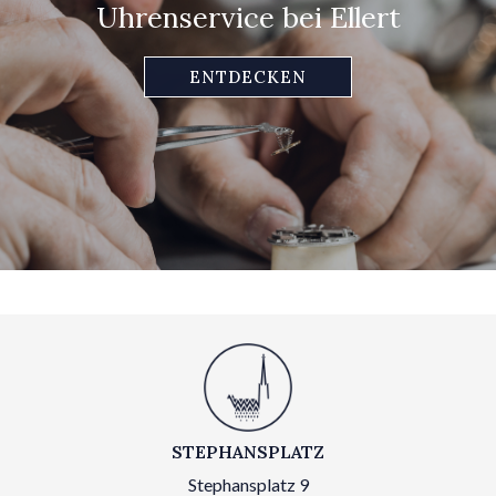
Uhrenservice bei Ellert
ENTDECKEN
STEPHANSPLATZ
Stephansplatz 9