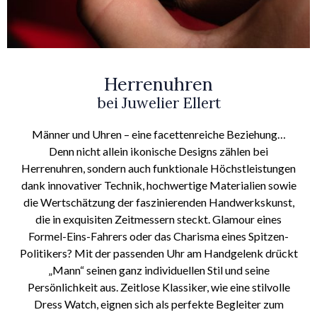
Herrenuhren
bei Juwelier Ellert
Männer und Uhren – eine facettenreiche Beziehung…
Denn nicht allein ikonische Designs zählen bei
Herrenuhren, sondern auch funktionale Höchstleistungen
dank innovativer Technik, hochwertige Materialien sowie
die Wertschätzung der faszinierenden Handwerkskunst,
die in exquisiten Zeitmessern steckt. Glamour eines
Formel-Eins-Fahrers oder das Charisma eines Spitzen-
Politikers? Mit der passenden Uhr am Handgelenk drückt
„Mann“ seinen ganz individuellen Stil und seine
Persönlichkeit aus. Zeitlose Klassiker, wie eine stilvolle
Dress Watch, eignen sich als perfekte Begleiter zum