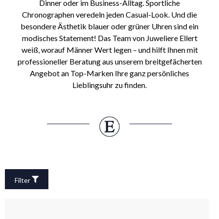
Dinner oder im Business-Alltag. Sportliche
Chronographen veredeln jeden Casual-Look. Und die
besondere Ästhetik blauer oder grüner Uhren sind ein
modisches Statement! Das Team von Juweliere Ellert
weiß, worauf Männer Wert legen – und hilft Ihnen mit
professioneller Beratung aus unserem breitgefächerten
Angebot an Top-Marken Ihre ganz persönliches
Lieblingsuhr zu finden.
Filter