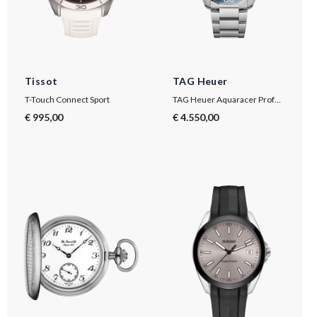
Tissot
TAG Heuer
T-Touch Connect Sport
TAG Heuer Aquaracer Professional 300 Date
€ 995,00
€ 4.550,00