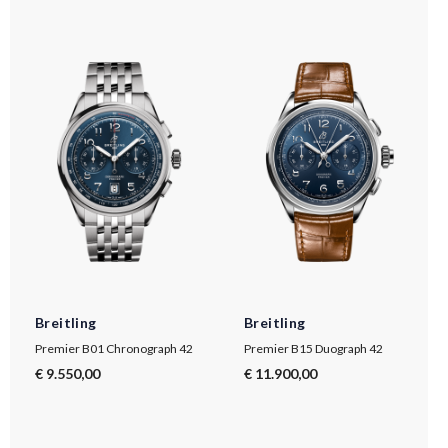
Breitling
Breitling
Premier B01 Chronograph 42
Premier B15 Duograph 42
€ 9.550,00
€ 11.900,00