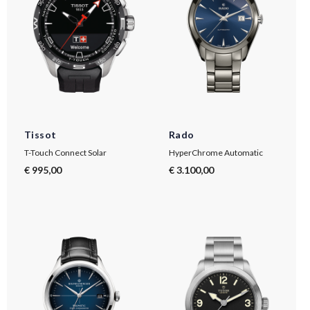
Tissot
Rado
T-Touch Connect Solar
HyperChrome Automatic
€ 995,00
€ 3.100,00