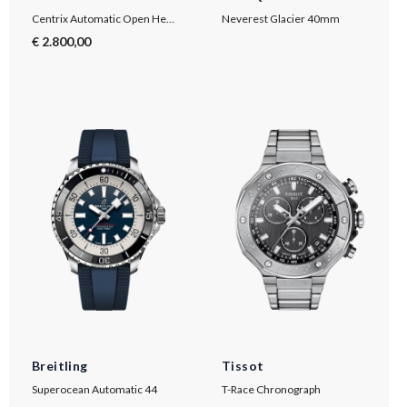
Centrix Automatic Open Heart
Neverest Glacier 40mm
€ 2.800,00
Breitling
Tissot
Superocean Automatic 44
T-Race Chronograph