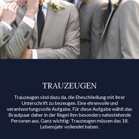
TRAU­ZEUGEN
Trauzeugen sind dazu da, die Eheschließung mit ihrer
Unterschrift zu bezeugen. Eine ehrenvolle und
verantwortungsvolle Aufgabe. Für diese Aufgabe wählt das
Brautpaar daher in der Regel ihm besonders nahestehende
Personen aus. Ganz wichtig: Trauzeugen müssen das 18.
Lebensjahr vollendet haben.