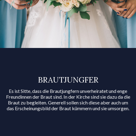
BRAUT­JUNGFER
Es ist Sitte, dass die Brautjungfern unverheiratet und enge
Freundinnen der Braut sind. In der Kirche sind sie dazu da die
Braut zu begleiten. Generell sollen sich diese aber auch um
das Erscheinungsbild der Braut kümmern und sie umsorgen.