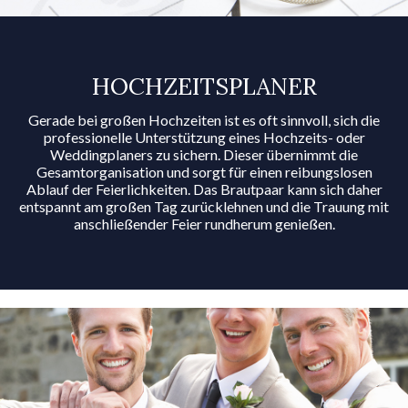
HOCHZEITS­PLANER
Gerade bei großen Hochzeiten ist es oft sinnvoll, sich die
professionelle Unterstützung eines Hochzeits- oder
Weddingplaners zu sichern. Dieser übernimmt die
Gesamtorganisation und sorgt für einen reibungslosen
Ablauf der Feierlichkeiten. Das Brautpaar kann sich daher
entspannt am großen Tag zurücklehnen und die Trauung mit
anschließender Feier rundherum genießen.