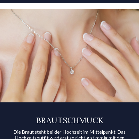
BRAUT­SCHMUCK
Die Braut steht bei der Hochzeit im Mittelpunkt. Das
Hochzeitsoutfit wird erst so richtig stimmig mit den