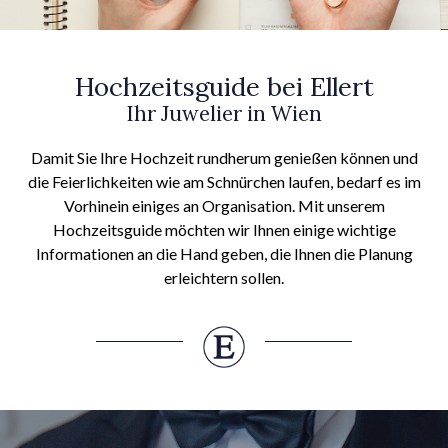
Hochzeitsguide bei Ellert
Ihr Juwelier in Wien
Damit Sie Ihre Hochzeit rundherum genießen können und
die Feierlichkeiten wie am Schnürchen laufen, bedarf es im
Vorhinein einiges an Organisation. Mit unserem
Hochzeitsguide möchten wir Ihnen einige wichtige
Informationen an die Hand geben, die Ihnen die Planung
erleichtern sollen.