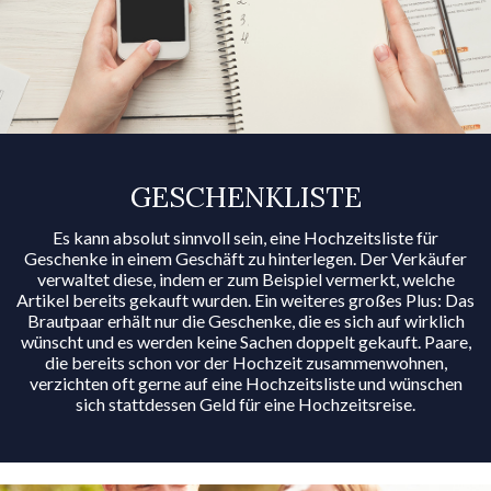
GESCHENK­LISTE
Es kann absolut sinnvoll sein, eine Hochzeitsliste für
Geschenke in einem Geschäft zu hinterlegen. Der Verkäufer
verwaltet diese, indem er zum Beispiel vermerkt, welche
Artikel bereits gekauft wurden. Ein weiteres großes Plus: Das
Brautpaar erhält nur die Geschenke, die es sich auf wirklich
wünscht und es werden keine Sachen doppelt gekauft. Paare,
die bereits schon vor der Hochzeit zusammenwohnen,
verzichten oft gerne auf eine Hochzeitsliste und wünschen
sich stattdessen Geld für eine Hochzeitsreise.