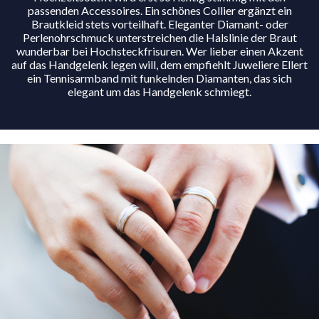
passenden Accessoires. Ein schönes Collier ergänzt ein
Brautkleid stets vorteilhaft. Eleganter Diamant- oder
Perlenohrschmuck unterstreichen die Halslinie der Braut
wunderbar bei Hochsteckfrisuren. Wer lieber einen Akzent
auf das Handgelenk legen will, dem empfiehlt Juweliere Ellert
ein Tennisarmband mit funkelnden Diamanten, das sich
elegant um das Handgelenk schmiegt.