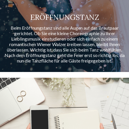
ERÖFFNUNGSTANZ
Beim Eröffnungstanz sind alle Augen auf das Brautpaar
gerichtet. Ob Sie eine kleine Choreographie zu Ihrer
Lieblingsmusik einstudieren oder sich einfach zu einem
romantischen Wiener Walzer treiben lassen, bleibt Ihnen
überlassen. Wichtig ist, dass Sie sich beim Tanz wohlfühlen.
Nach dem Eröffnungstanz geht die Feier erst so richtig los, da
nun die Tanzfläche für alle Gäste freigegeben ist.