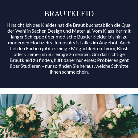
BRAUTKLEID
Hinsichtlich des Kleides hat die Braut buchstäblich die Qual
der Wahl in Sachen Design und Material. Vom Klassiker mit
langer Schleppe über modische Bustierkleider bis hin zu
modernen Hochzeits-Jumpsuits ist alles im Angebot. Auch
bei den Farben gibt es einige Möglichkeiten: Ivory, Blush
oder Creme, um nur einige zu nennen. Um das richtige
Brautkleid zu finden, hilft daher nur eines: Probieren geht
über Studieren – nur so finden Sie heraus, welche Schnitte
Ihnen schmeicheln.