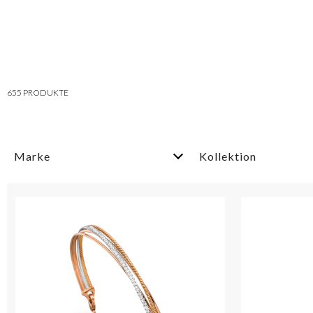
655
PRODUKTE
Marke
Kollektion