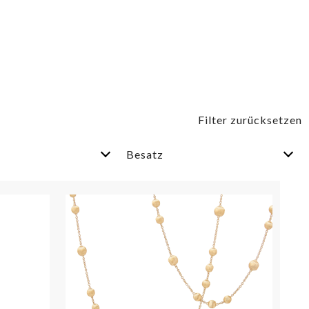
Besatz