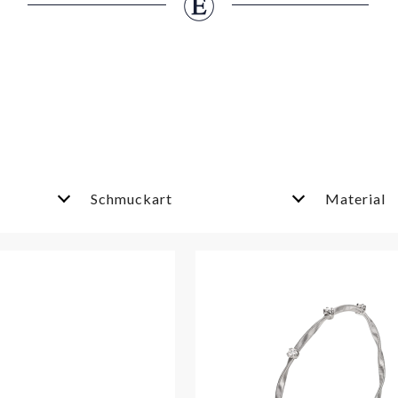
Schmuckart
Material