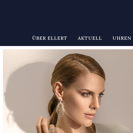
ÜBER ELLERT
AKTUELL
UHREN