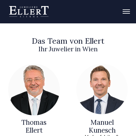
Das Team von Ellert
Ihr Juwelier in Wien
Thomas
Manuel
Ellert
Kunesch