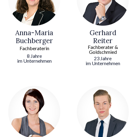
Anna-Maria
Gerhard
Buchberger
Reiter
Fachberater &
Fachberaterin
Goldschmied
8 Jahre
23 Jahre
im Unternehmen
im Unternehmen