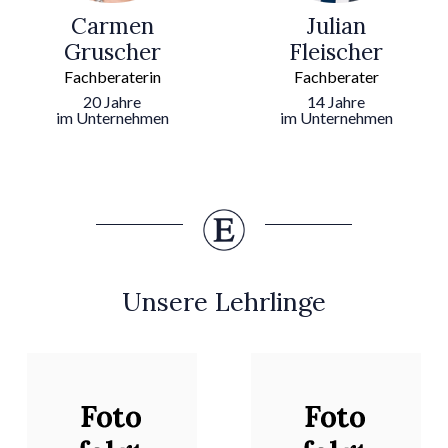
Carmen
Julian
Gruscher
Fleischer
Fachberaterin
Fachberater
20 Jahre
14 Jahre
im Unternehmen
im Unternehmen
Unsere Lehrlinge