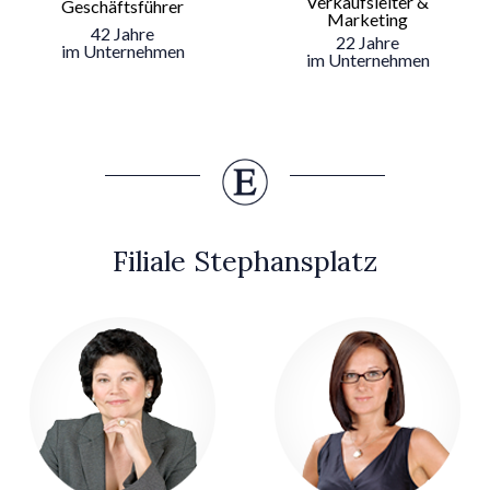
Verkaufsleiter &
Geschäftsführer
Marketing
42 Jahre
22 Jahre
im Unternehmen
im Unternehmen
Filiale Stephansplatz