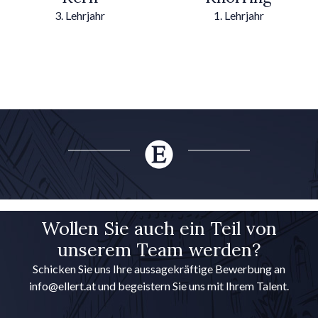
3. Lehrjahr
1. Lehrjahr
Wollen Sie auch ein Teil von
unserem Team werden?
Schicken Sie uns Ihre aussagekräftige Bewerbung an
info@ellert.at
und begeistern Sie uns mit Ihrem Talent.