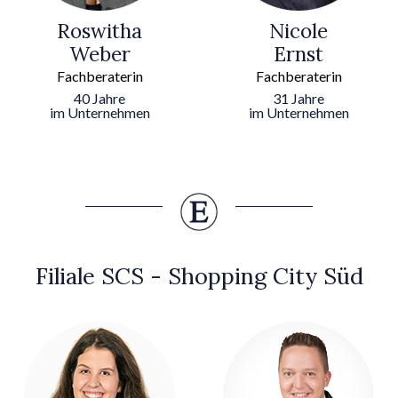
Roswitha
Nicole
Weber
Ernst
Fachberaterin
Fachberaterin
40 Jahre
31 Jahre
im Unternehmen
im Unternehmen
Filiale SCS - Shopping City Süd