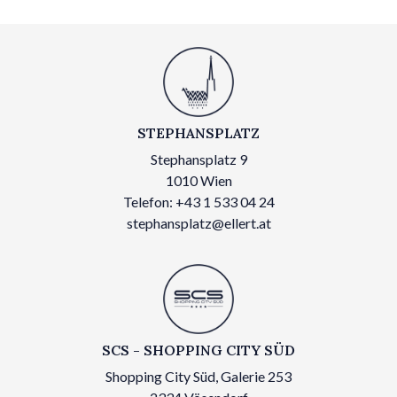
STEPHANSPLATZ
Stephansplatz 9
1010 Wien
Telefon: +43 1 533 04 24
stephansplatz@ellert.at
SCS - SHOPPING CITY SÜD
Shopping City Süd, Galerie 253