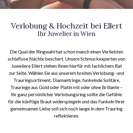
Verlobung & Hochzeit bei Ellert
Ihr Juwelier in Wien
Die Qual der Ringwahl hat schon manch einen Verliebten
schlaflose Nächte beschert. Unsere Schmuckexperten von
Juweliere Ellert stehen Ihnen hierfür mit fachlichem Rat
zur Seite. Wählen Sie aus unserem breiten Verlobung- und
Trauringsortiment. Diamantringe, funkelnde Solitäre,
Trauringe aus Gold oder Platin mit oder ohne Brillante –
Ihr ganz persönlicher Verlobungsring sollte die Gefühle
für die künftige Braut widerspiegeln und das Funkeln Ihrer
gemeinsamen Liebe soll sich noch lange in dem Trauring
reflektieren.