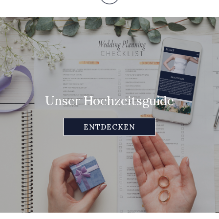
Unser Hochzeitsguide
ENTDECKEN