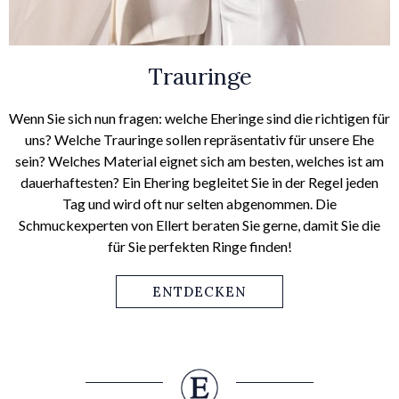
Trauringe
Wenn Sie sich nun fragen: welche Eheringe sind die richtigen für
uns? Welche Trauringe sollen repräsentativ für unsere Ehe
sein? Welches Material eignet sich am besten, welches ist am
dauerhaftesten? Ein Ehering begleitet Sie in der Regel jeden
Tag und wird oft nur selten abgenommen. Die
Schmuckexperten von Ellert beraten Sie gerne, damit Sie die
für Sie perfekten Ringe finden!
ENTDECKEN