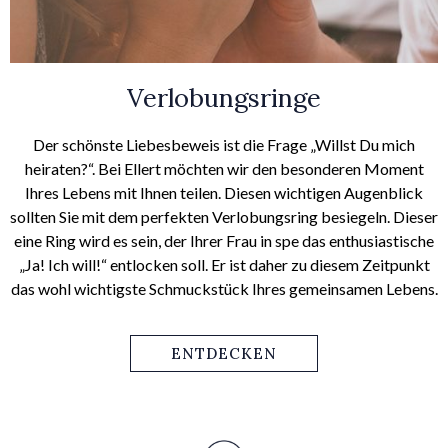
Verlobungsringe
Der schönste Liebesbeweis ist die Frage „Willst Du mich
heiraten?“. Bei Ellert möchten wir den besonderen Moment
Ihres Lebens mit Ihnen teilen. Diesen wichtigen Augenblick
sollten Sie mit dem perfekten Verlobungsring besiegeln. Dieser
eine Ring wird es sein, der Ihrer Frau in spe das enthusiastische
„Ja! Ich will!“ entlocken soll. Er ist daher zu diesem Zeitpunkt
das wohl wichtigste Schmuckstück Ihres gemeinsamen Lebens.
ENTDECKEN