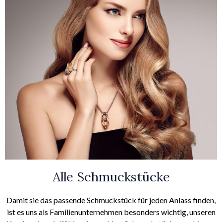
Alle Schmuckstücke
Damit sie das passende Schmuckstück für jeden Anlass finden,
ist es uns als Familienunternehmen besonders wichtig, unseren