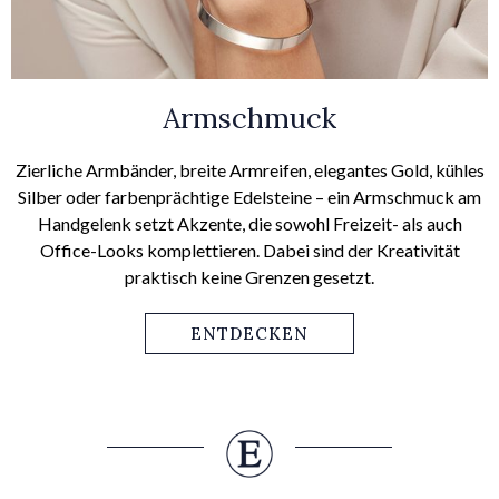
Armschmuck
Zierliche Armbänder, breite Armreifen, elegantes Gold, kühles
Silber oder farbenprächtige Edelsteine – ein Armschmuck am
Handgelenk setzt Akzente, die sowohl Freizeit- als auch
Office-Looks komplettieren. Dabei sind der Kreativität
praktisch keine Grenzen gesetzt.
ENTDECKEN