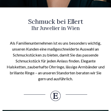
Schmuck bei Ellert
Ihr Juwelier in Wien
Als Familienunternehmen ist es uns besonders wichtig,
unseren Kunden eine maßgeschneiderte Auswahl an
Schmuckstücken zu bieten, damit Sie das passende
Schmuckstück für jeden Anlass finden. Elegante
Halsketten, zauberhafte Ohrringe, lässige Armbänder und
brillante Ringe – an unseren Standorten beraten wir Sie
gern und ausführlich.