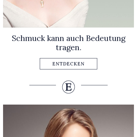
Schmuck kann auch Bedeutung
tragen.
ENTDECKEN