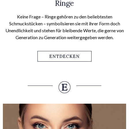
Ringe
Keine Frage – Ringe gehören zu den beliebtesten
Schmuckstücken – symbolisieren sie mit ihrer Form doch
Unendlichkeit und stehen für bleibende Werte, die gerne von
Generation zu Generation weitergegeben werden.
ENTDECKEN