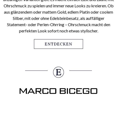
Ohrschmuck zu spielen und immer neue Looks zu kreieren. Ob
aus glänzendem oder mattem Gold, edlem Platin oder coolem
Silber, mit oder ohne Edelsteinbesatz, als auffälliger
Statement- oder Perlen-Ohrring – Ohrschmuck macht den
perfekten Look sofort noch etwas stylischer.
ENTDECKEN