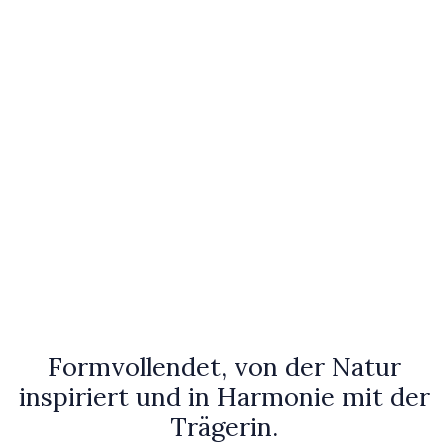
Formvollendet, von der Natur
inspiriert und in Harmonie mit der
Trägerin.