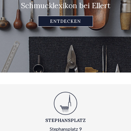
Schmucklexikon bei Ellert
ENTDECKEN
STEPHANSPLATZ
Stephansplatz 9