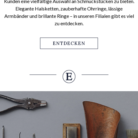
Kunden eine vielfältige Auswahl an Schmuckstücken zu bieten.
Elegante Halsketten, zauberhafte Ohrringe, lässige
Armbänder und brillante Ringe – in unseren Filialen gibt es viel
zu entdecken.
ENTDECKEN