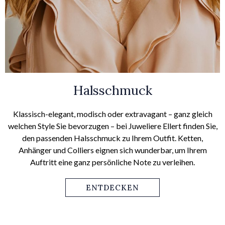
Halsschmuck
Klassisch-elegant, modisch oder extravagant – ganz gleich
welchen Style Sie bevorzugen – bei Juweliere Ellert finden Sie,
den passenden Halsschmuck zu Ihrem Outfit. Ketten,
Anhänger und Colliers eignen sich wunderbar, um Ihrem
Auftritt eine ganz persönliche Note zu verleihen.
ENTDECKEN