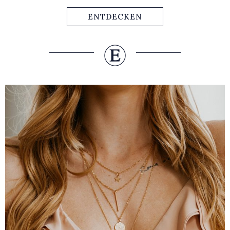
ENTDECKEN