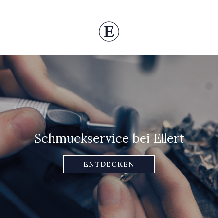
Schmuckservice bei Ellert
ENTDECKEN