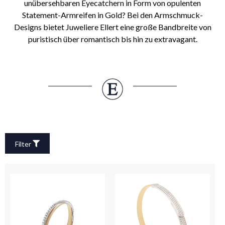
unübersehbaren Eyecatchern in Form von opulenten
Statement-Armreifen in Gold? Bei den Armschmuck-
Designs bietet Juweliere Ellert eine große Bandbreite von
puristisch über romantisch bis hin zu extravagant.
Filter