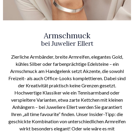
Armschmuck
bei Juwelier Ellert
Zierliche Armbänder, breite Armreifen, elegantes Gold,
kühles Silber oder farbenprächtige Edelsteine – ein
Armschmuck am Handgelenk setzt Akzente, die sowohl
Freizeit- als auch Office-Looks komplettieren. Dabei sind
der Kreativität praktisch keine Grenzen gesetzt.
Hochwertige Klassiker wie ein Tennisarmband oder
verspieltere Varianten, etwa zarte Kettchen mit kleinen
Anhängern – bei Juweliere Ellert werden Sie garantiert
Ihren „all time favourite“ finden. Unser Insider-Tipp: die
geschickte Kombination von unterschiedlichen Armreifen
wirkt besonders elegant! Oder wie wäre es mit