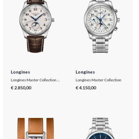
Longines
Longines
Longines Master Collection Moonphase
Longines Master Collection
€ 2.850,00
€ 4.150,00