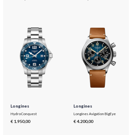
Longines
Longines
HydroConquest
Longines Avigation BigEye
€ 1.950,00
€ 4.200,00