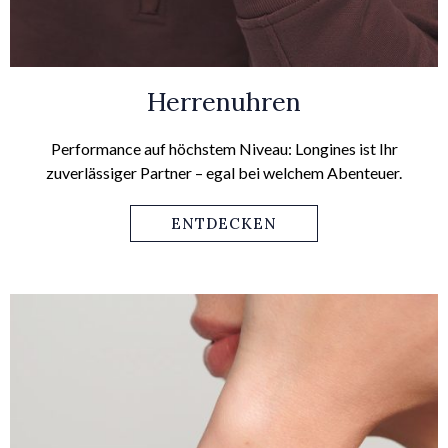
Herrenuhren
Performance auf höchstem Niveau: Longines ist Ihr
zuverlässiger Partner – egal bei welchem Abenteuer.
ENTDECKEN