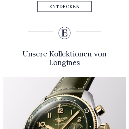
ENTDECKEN
Unsere Kollektionen von
Longines