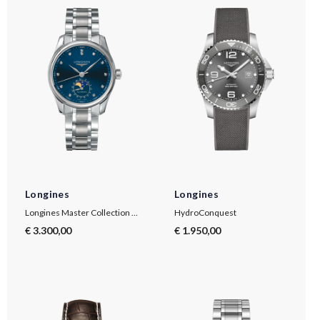
Longines
Longines
Longines Master Collection Moonphase
HydroConquest
€ 3.300,00
€ 1.950,00