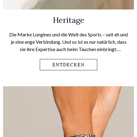
Heritage
Die Marke Longines und die Welt des Sports – seit eh und
je eine enge Verbindung. Und so ist es nur natürlich, dass
sie ihre Expertise auch beim Tauchen einbringt.
Qualitätsmerkmal der Heritage-Zeitmesser ist ihre
enorme Zuverlässigkeit.
ENTDECKEN