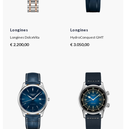
Longines
Longines
Longines DolceVita
HydroConquest GMT
€ 2.200,00
€ 3.050,00