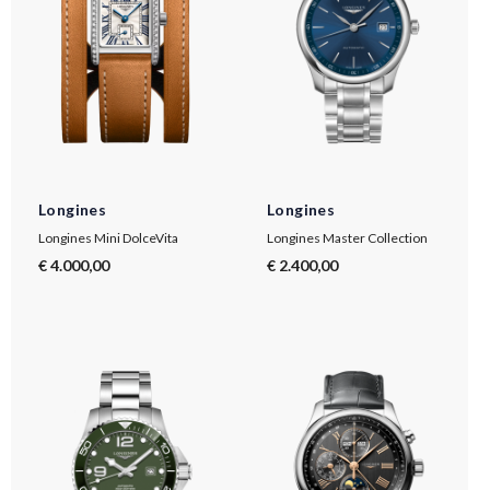
Longines
Longines
Longines Mini DolceVita
Longines Master Collection
€ 4.000,00
€ 2.400,00