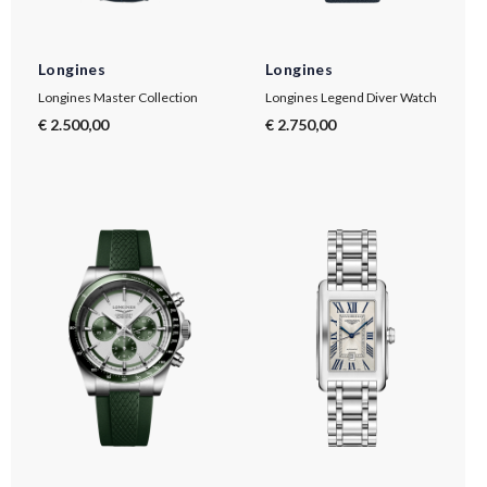
Longines
Longines
Longines Master Collection
Longines Legend Diver Watch
€ 2.500,00
€ 2.750,00