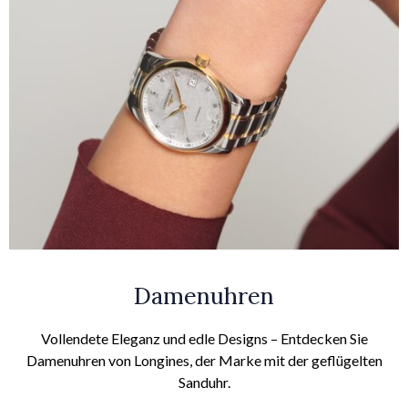
Damenuhren
Vollendete Eleganz und edle Designs – Entdecken Sie
Damenuhren von Longines, der Marke mit der geflügelten
Sanduhr.