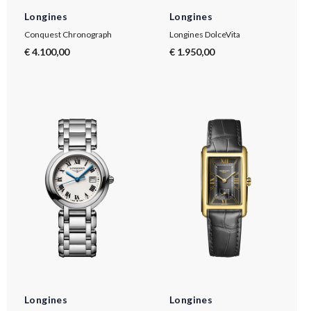
Longines
Longines
Conquest Chronograph
Longines DolceVita
€ 4.100,00
€ 1.950,00
Longines
Longines