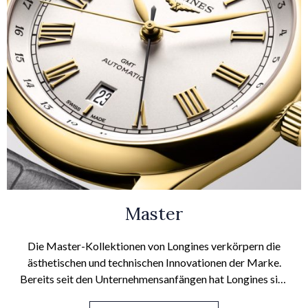
Master
Die Master-Kollektionen von Longines verkörpern die
ästhetischen und technischen Innovationen der Marke.
Bereits seit den Unternehmensanfängen hat Longines sich
durch die Herstellung außerordentlicher Uhren