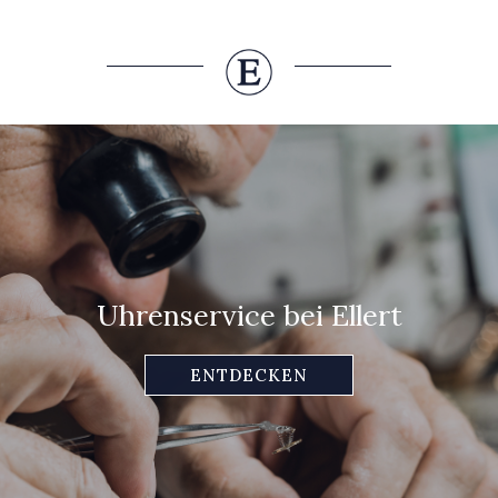
Uhrenservice bei Ellert
ENTDECKEN