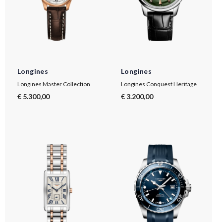
Longines
Longines
Longines Master Collection
Longines Conquest Heritage
€ 5.300,00
€ 3.200,00