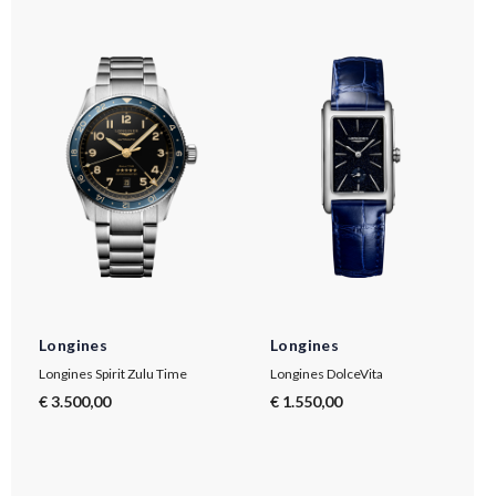
Longines
Longines
Longines Spirit Zulu Time
Longines DolceVita
€ 3.500,00
€ 1.550,00