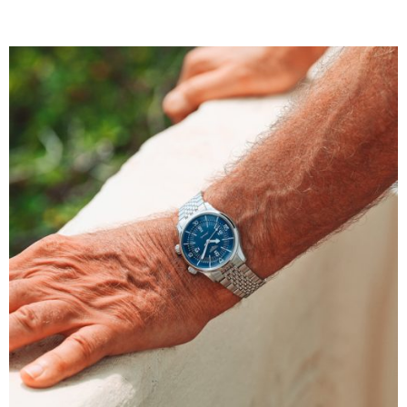
Jahrhunderts begleitet.