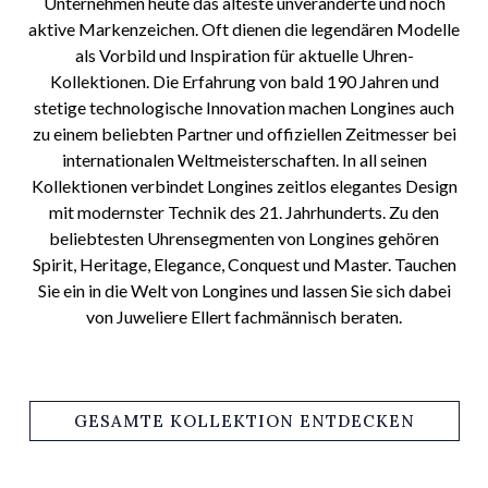
Unternehmen heute das älteste unveränderte und noch
aktive Markenzeichen. Oft dienen die legendären Modelle
als Vorbild und Inspiration für aktuelle Uhren-
Kollektionen. Die Erfahrung von bald 190 Jahren und
stetige technologische Innovation machen Longines auch
zu einem beliebten Partner und offiziellen Zeitmesser bei
internationalen Weltmeisterschaften. In all seinen
Kollektionen verbindet Longines zeitlos elegantes Design
mit modernster Technik des 21. Jahrhunderts. Zu den
beliebtesten Uhrensegmenten von Longines gehören
Spirit, Heritage, Elegance, Conquest und Master. Tauchen
Sie ein in die Welt von Longines und lassen Sie sich dabei
von Juweliere Ellert fachmännisch beraten.
GESAMTE KOLLEKTION ENTDECKEN