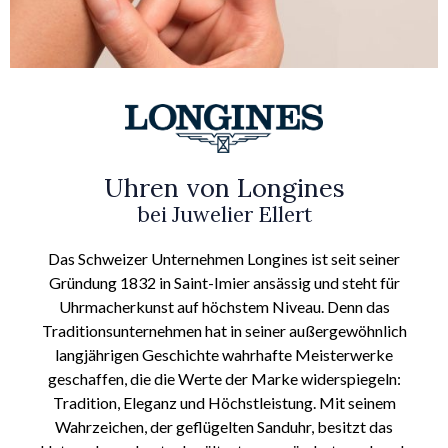
Uhren von Longines
bei Juwelier Ellert
Das Schweizer Unternehmen Longines ist seit seiner
Gründung 1832 in Saint-Imier ansässig und steht für
Uhrmacherkunst auf höchstem Niveau. Denn das
Traditionsunternehmen hat in seiner außergewöhnlich
langjährigen Geschichte wahrhafte Meisterwerke
geschaffen, die die Werte der Marke widerspiegeln:
Tradition, Eleganz und Höchstleistung. Mit seinem
Wahrzeichen, der geflügelten Sanduhr, besitzt das