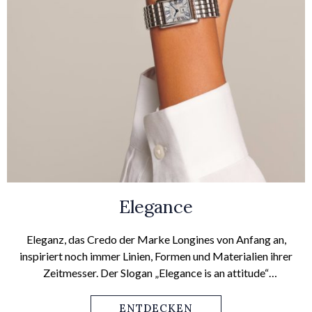
Elegance
Eleganz, das Credo der Marke Longines von Anfang an,
inspiriert noch immer Linien, Formen und Materialien ihrer
Zeitmesser. Der Slogan „Elegance is an attitude“
beeinflusste alle Kollektionen des Elegance Segments.
ENTDECKEN