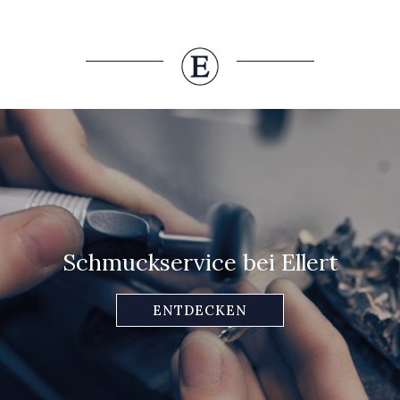
Schmuckservice bei Ellert
ENTDECKEN