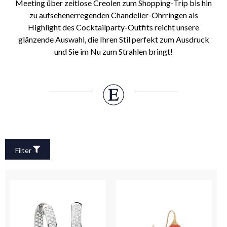
Meeting über zeitlose Creolen zum Shopping-Trip bis hin
zu aufsehenerregenden Chandelier-Ohrringen als
Highlight des Cocktailparty-Outfits reicht unsere
glänzende Auswahl, die Ihren Stil perfekt zum Ausdruck
und Sie im Nu zum Strahlen bringt!
Filter