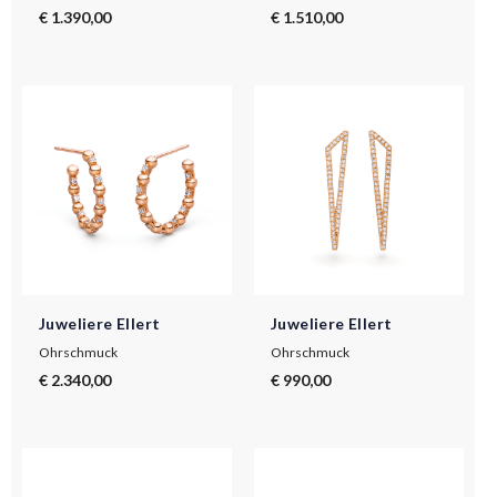
€ 1.390,00
€ 1.510,00
Juweliere Ellert
Juweliere Ellert
Ohrschmuck
Ohrschmuck
€ 2.340,00
€ 990,00