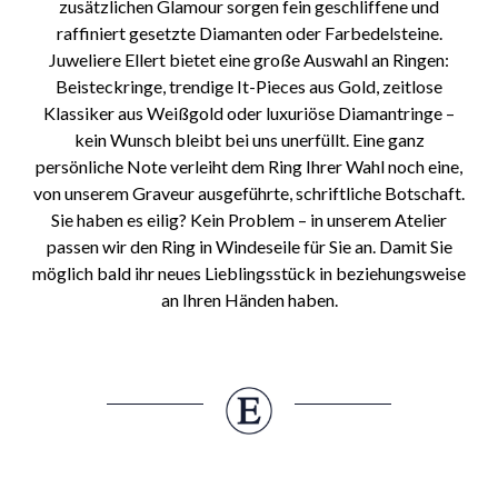
zusätzlichen Glamour sorgen fein geschliffene und
raffiniert gesetzte Diamanten oder Farbedelsteine.
Juweliere Ellert bietet eine große Auswahl an Ringen:
Beisteckringe, trendige It-Pieces aus Gold, zeitlose
Klassiker aus Weißgold oder luxuriöse Diamantringe –
kein Wunsch bleibt bei uns unerfüllt. Eine ganz
persönliche Note verleiht dem Ring Ihrer Wahl noch eine,
von unserem Graveur ausgeführte, schriftliche Botschaft.
Sie haben es eilig? Kein Problem – in unserem Atelier
passen wir den Ring in Windeseile für Sie an. Damit Sie
möglich bald ihr neues Lieblingsstück in beziehungsweise
an Ihren Händen haben.