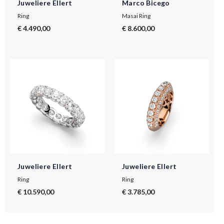
Juweliere Ellert
Marco Bicego
Ring
Masai Ring
€ 4.490,00
€ 8.600,00
Juweliere Ellert
Juweliere Ellert
Ring
Ring
€ 10.590,00
€ 3.785,00