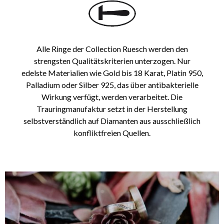
Alle Ringe der Collection Ruesch werden den
strengsten Qualitätskriterien unterzogen.
Nur
edelste Materialien
wie
Gold bis 18 Karat, Platin 950,
Palladium oder Silber 925, das über antibakterielle
Wirkung verfügt,
werden verarbeitet.
Die
Trauringmanufaktur setzt in der Herstellung
selbstverständlich auf
Diamanten aus ausschließlich
konfliktfreien
Quellen.