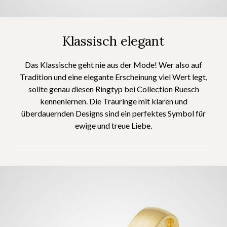
Klassisch elegant
Das Klassische geht nie aus der Mode! Wer also auf
Tradition und eine elegante Erscheinung viel Wert legt,
sollte genau diesen Ringtyp bei Collection Ruesch
kennenlernen. Die Trauringe mit klaren und
überdauernden Designs sind ein perfektes Symbol für
ewige und treue Liebe.