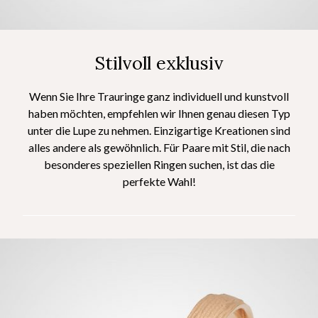
Stilvoll exklusiv
Wenn Sie Ihre Trauringe ganz individuell und kunstvoll
haben möchten, empfehlen wir Ihnen genau diesen Typ
unter die Lupe zu nehmen. Einzigartige Kreationen sind
alles andere als gewöhnlich. Für Paare mit Stil, die nach
besonderes speziellen Ringen suchen, ist das die
perfekte Wahl!