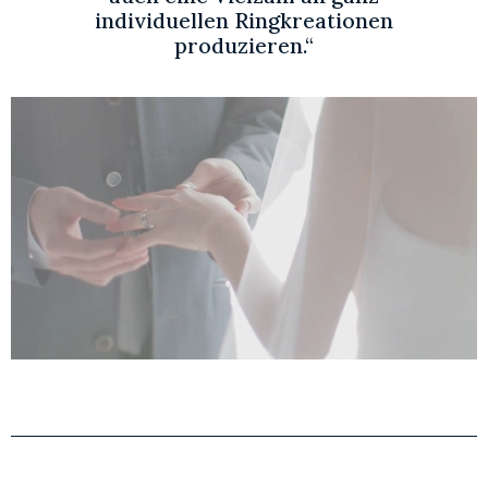
individuellen Ringkreationen
produzieren.“