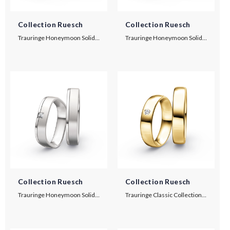
Collection Ruesch
Collection Ruesch
Trauringe Honeymoon Solid VI
Trauringe Honeymoon Solid VI
Collection Ruesch
Collection Ruesch
Trauringe Honeymoon Solid VII
Trauringe Classic Collection F10