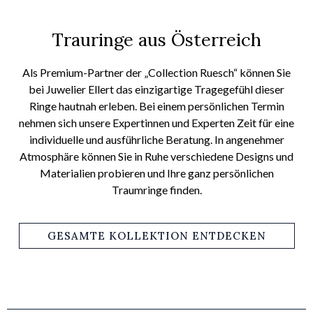
Trauringe aus Österreich
Als Premium-Partner der „Collection Ruesch“ können Sie
bei Juwelier
Ellert
das einzigartige Tragegefühl dieser
Ringe hautnah erleben. Bei einem persönlichen Termin
nehmen sich unsere Expert
innen und Experten
Zeit für eine
individuelle und ausführliche Beratung. In angenehmer
Atmosphäre können Sie in Ruhe verschiedene Designs und
Materialien probieren und Ihre ganz persönlichen
Traumringe finden.
GESAMTE KOLLEKTION ENTDECKEN