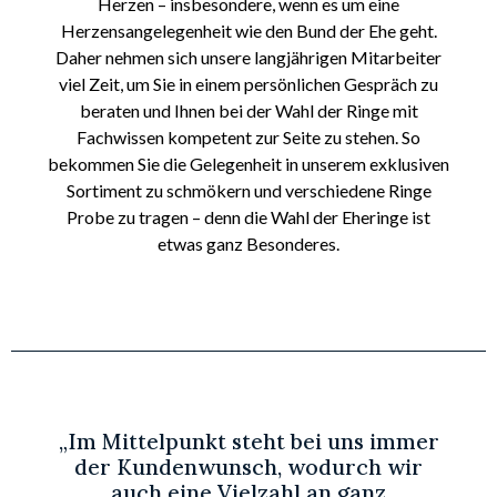
Herzen – insbesondere, wenn es um eine
Herzensangelegenheit wie den Bund der Ehe geht.
Daher nehmen sich unsere langjährigen Mitarbeiter
viel Zeit, um Sie in einem persönlichen Gespräch zu
beraten und Ihnen bei der Wahl der Ringe mit
Fachwissen kompetent zur Seite zu stehen. So
bekommen Sie die Gelegenheit in unserem exklusiven
Sortiment zu schmökern und verschiedene Ringe
Probe zu tragen – denn die Wahl der Eheringe ist
etwas ganz Besonderes.
„Im Mittelpunkt steht bei uns immer
der Kundenwunsch, wodurch wir
auch eine Vielzahl an ganz