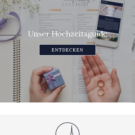
Unser Hochzeitsguide
ENTDECKEN