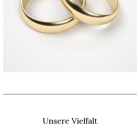
Unsere Vielfalt