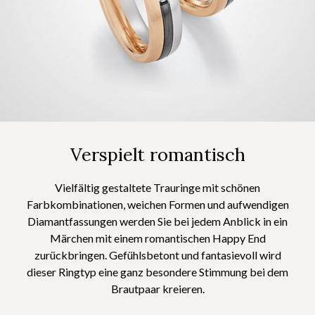
Verspielt romantisch
Vielfältig gestaltete Trauringe mit schönen
Farbkombinationen, weichen Formen und aufwendigen
Diamantfassungen werden Sie bei jedem Anblick in ein
Märchen mit einem romantischen Happy End
zurückbringen. Gefühlsbetont und fantasievoll wird
dieser Ringtyp eine ganz besondere Stimmung bei dem
Brautpaar kreieren.