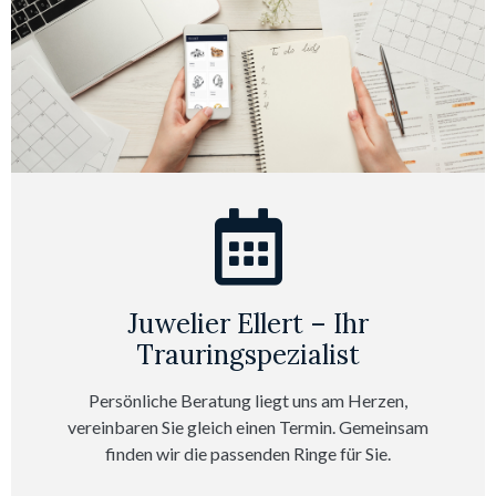
Juwelier Ellert – Ihr
Trauringspezialist
Persönliche Beratung liegt uns am Herzen,
vereinbaren Sie gleich einen Termin. Gemeinsam
finden wir die passenden Ringe für Sie.