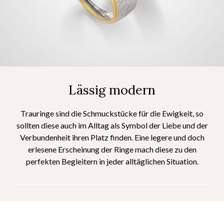
Lässig modern
Trauringe sind die Schmuckstücke für die Ewigkeit, so
sollten diese auch im Alltag als Symbol der Liebe und der
Verbundenheit ihren Platz finden. Eine legere und doch
erlesene Erscheinung der Ringe mach diese zu den
perfekten Begleitern in jeder alltäglichen Situation.