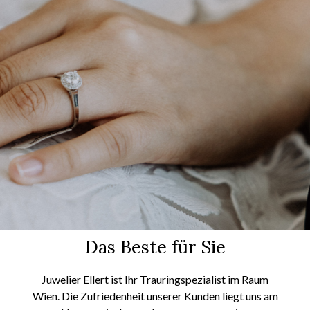
Das Beste für Sie
Juwelier
Ellert
ist Ihr Trauringspezialist im Raum
Wien. Die Zufriedenheit unserer Kunden liegt uns am