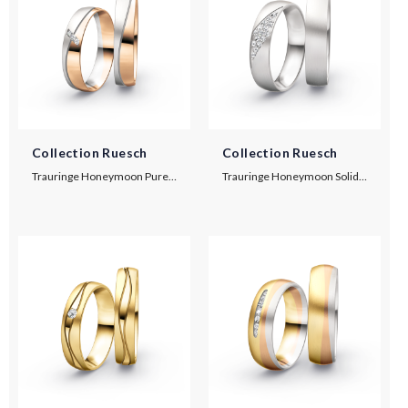
Collection Ruesch
Collection Ruesch
Trauringe Honeymoon Pure V
Trauringe Honeymoon Solid IX