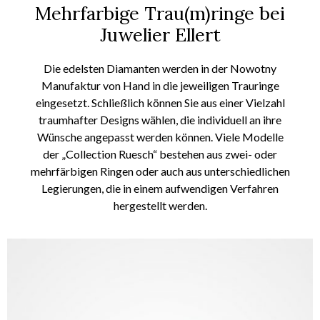
Mehrfarbige Trau(m)ringe bei
Juwelier Ellert
Die edelsten Diamanten
werden in der Nowotny
Manufaktur von Hand in die jeweiligen Trauringe
eingesetzt.
Schließlich können Sie aus einer Vielzahl
traumhafter
Designs
wählen
, die individuell an ihre
Wünsche angepasst werden können.
Viele Modelle
der „Collection Ruesch“ bestehen aus zwei- oder
mehrfärbigen Ringen oder auch aus unterschiedlichen
Legierungen
, die in einem aufwendigen Verfahren
hergestellt werden
.