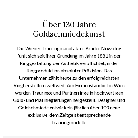
Über 130 Jahre
Goldschmiedekunst
Die Wiener Trauringmanufaktur Brüder Nowotny
fühlt sich seit ihrer Gründung im Jahre 1881 in der
Ringgestaltung der Ästhetik verpflichtet, in der
Ringproduktion absoluter Präzision. Das
Unternehmen zählt heute zu den erfolgreichsten
Ringherstellern weltweit.
Am Firmenstandort in Wien
werden
Trauringe und Partnerringe in hochwertigen
Gold- und Platinlegierungen hergestellt. Designer und
Goldschmiede
entwickeln
jährlich über 100 neue
exklusive, dem Zeitgeist entsprechende
Trauringmodelle.