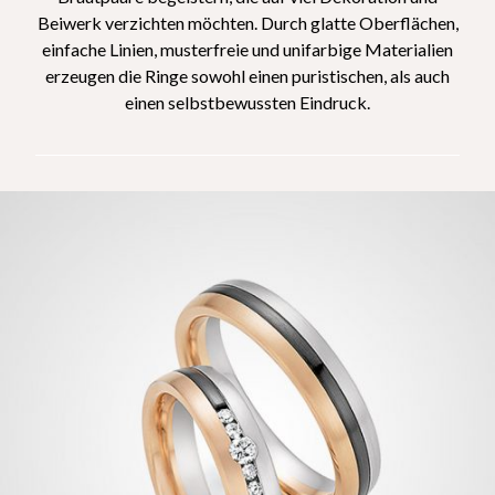
Beiwerk verzichten möchten. Durch glatte Oberflächen,
einfache Linien, musterfreie und unifarbige Materialien
erzeugen die Ringe sowohl einen puristischen, als auch
einen selbstbewussten Eindruck.