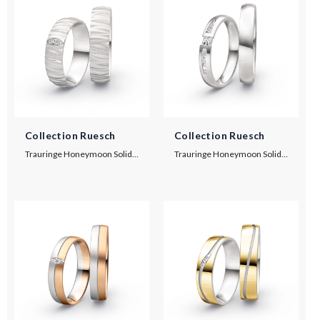
Collection Ruesch
Collection Ruesch
Trauringe Honeymoon Solid VIII
Trauringe Honeymoon Solid IX