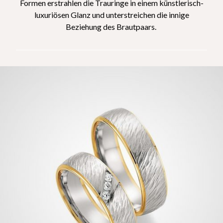
Formen erstrahlen die Trauringe in einem künstlerisch-
luxuriösen Glanz und unterstreichen die innige
Beziehung des Brautpaars.