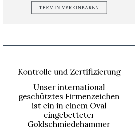
TERMIN VEREINBAREN
Kontrolle und Zertifizierung
Unser international
geschütztes Firmenzeichen
ist ein in einem Oval
eingebetteter
Goldschmiedehammer