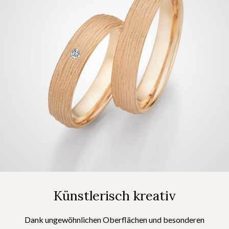
Künstlerisch kreativ
Dank ungewöhnlichen Oberflächen und besonderen