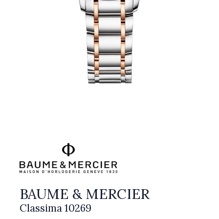
BAUME & MERCIER
Classima 10269