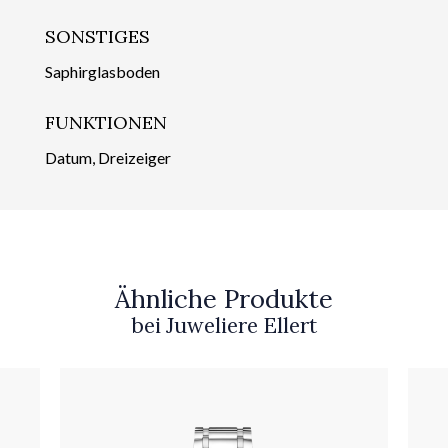
SONSTIGES
Saphirglasboden
FUNKTIONEN
Datum, Dreizeiger
Ähnliche Produkte
bei Juweliere Ellert