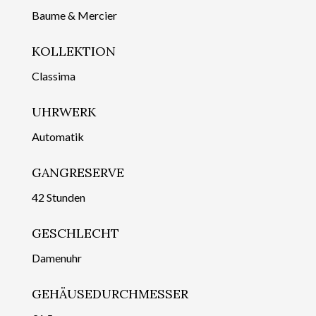
Baume & Mercier
KOLLEKTION
Classima
UHRWERK
Automatik
GANGRESERVE
42 Stunden
GESCHLECHT
Damenuhr
GEHÄUSEDURCHMESSER