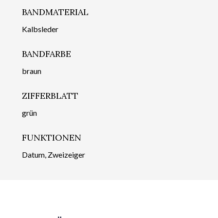
BANDMATERIAL
Kalbsleder
BANDFARBE
braun
ZIFFERBLATT
grün
FUNKTIONEN
Datum, Zweizeiger