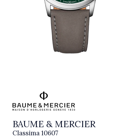
BAUME & MERCIER
Classima 10607