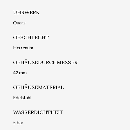
UHRWERK
Quarz
GESCHLECHT
Herrenuhr
GEHÄUSEDURCHMESSER
42 mm
GEHÄUSEMATERIAL
Edelstahl
WASSERDICHTHEIT
5 bar