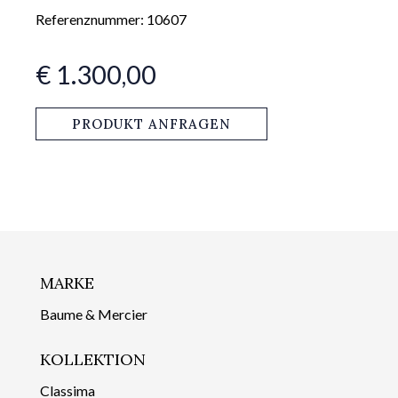
Referenznummer: 10607
€ 1.300,00
PRODUKT ANFRAGEN
MARKE
Baume & Mercier
KOLLEKTION
Classima