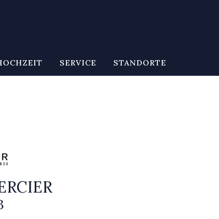
HOCHZEIT
SERVICE
STANDORTE
ERCIER
3