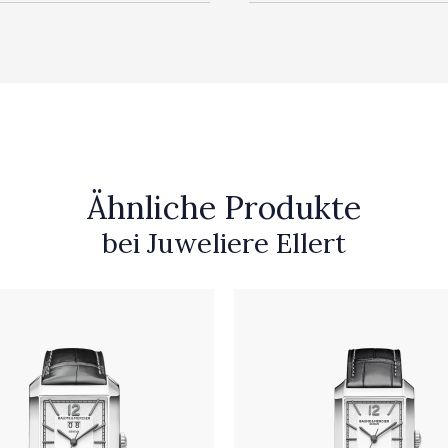
Ähnliche Produkte
bei Juweliere Ellert