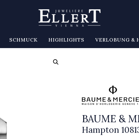
SCHMUCK
HIGHLIGHTS
VERLOBUNG & 
BAUME & M
Hampton 1081