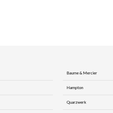
Baume & Mercier
Hampton
Quarzwerk