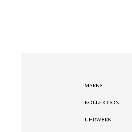
MARKE
KOLLEKTION
UHRWERK