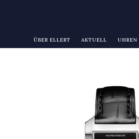
ÜBER ELLERT
AKTUELL
UHREN