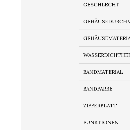
GESCHLECHT
GEHÄUSEDURCHM
GEHÄUSEMATERI
WASSERDICHTHE
BANDMATERIAL
BANDFARBE
ZIFFERBLATT
FUNKTIONEN