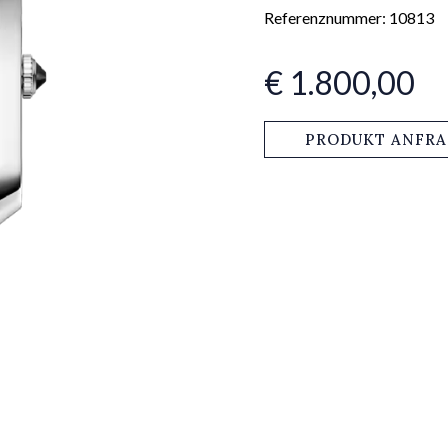
Referenznummer: 10813
€ 1.800,00
PRODUKT ANFR