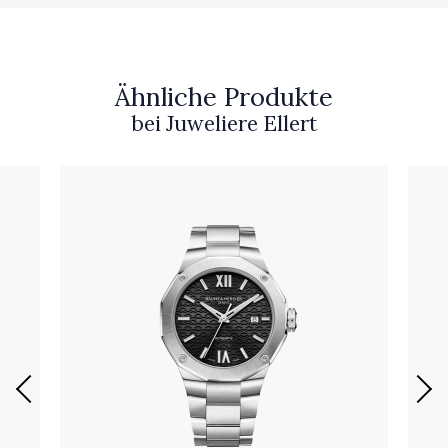
Ähnliche Produkte
bei Juweliere Ellert