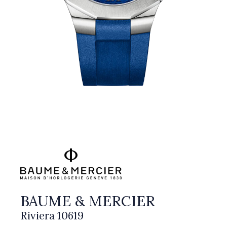
BAUME & MERCIER
Riviera 10619