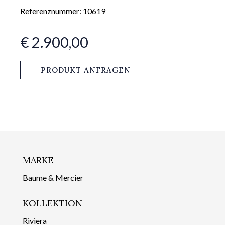
Referenznummer: 10619
€ 2.900,00
PRODUKT ANFRAGEN
MARKE
Baume & Mercier
KOLLEKTION
Riviera