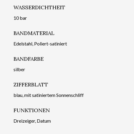
WASSERDICHTHEIT
10 bar
BANDMATERIAL
Edelstahl, Poliert-satiniert
BANDFARBE
silber
ZIFFERBLATT
blau, mit satiniertem Sonnenschliff
FUNKTIONEN
Dreizeiger, Datum