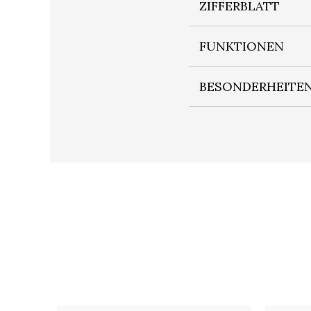
ZIFFERBLATT
FUNKTIONEN
BESONDERHEITE