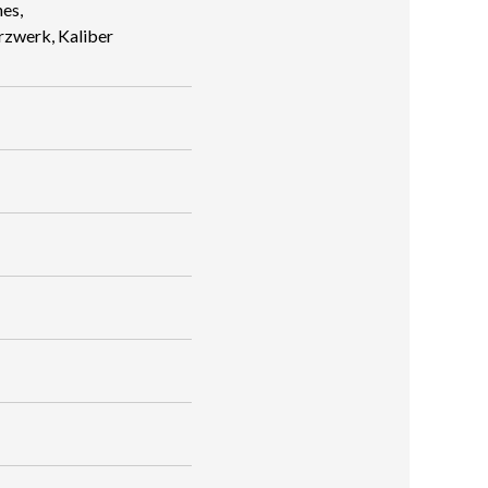
es,
zwerk, Kaliber