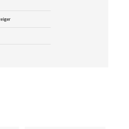
eiger