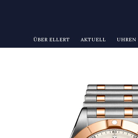
ÜBER ELLERT
AKTUELL
UHREN