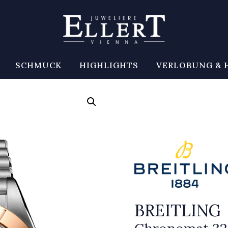
SCHMUCK
HIGHLIGHTS
VERLOBUNG & 
BREITLING