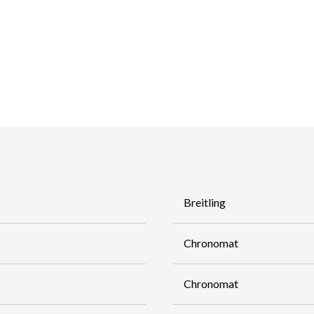
Breitling
Chronomat
Chronomat