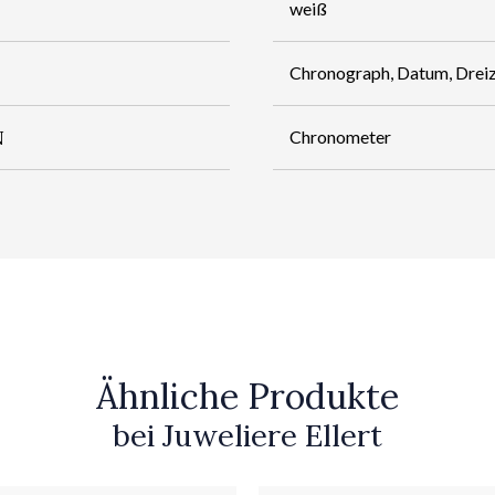
weiß
Chronograph, Datum, Dreiz
N
Chronometer
Ähnliche Produkte
bei Juweliere Ellert