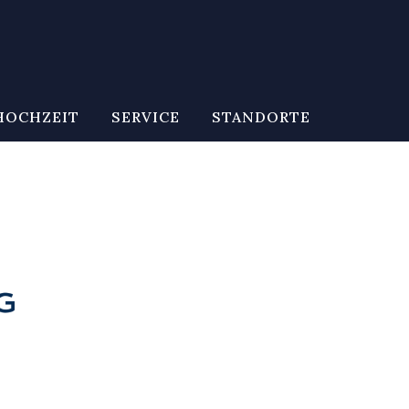
HOCHZEIT
SERVICE
STANDORTE