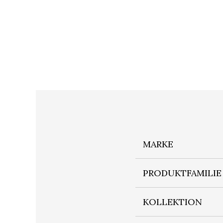
MARKE
PRODUKTFAMILIE
KOLLEKTION