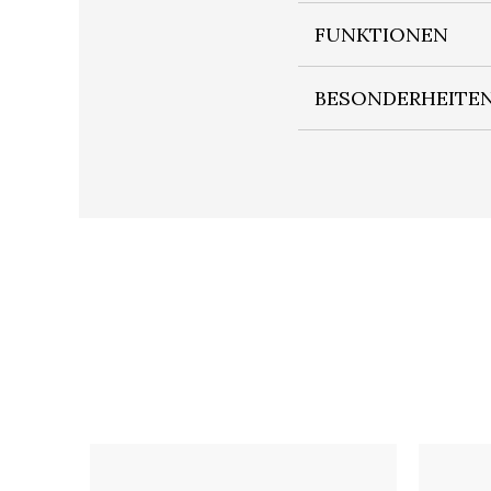
FUNKTIONEN
BESONDERHEITE