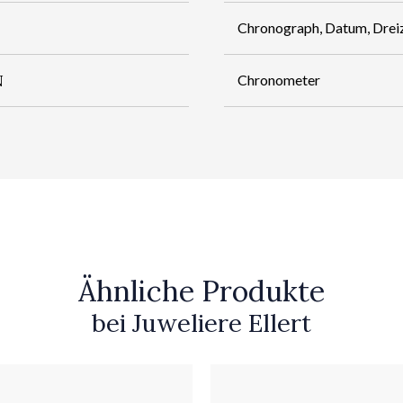
Chronograph, Datum, Drei
N
Chronometer
Ähnliche Produkte
bei Juweliere Ellert