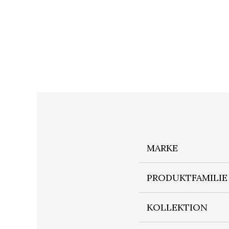
MARKE
PRODUKTFAMILIE
KOLLEKTION