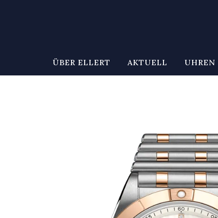
ÜBER ELLERT
AKTUELL
UHREN