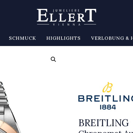
SCHMUCK
HIGHLIGHTS
VERLOBUNG & 
BREITLING