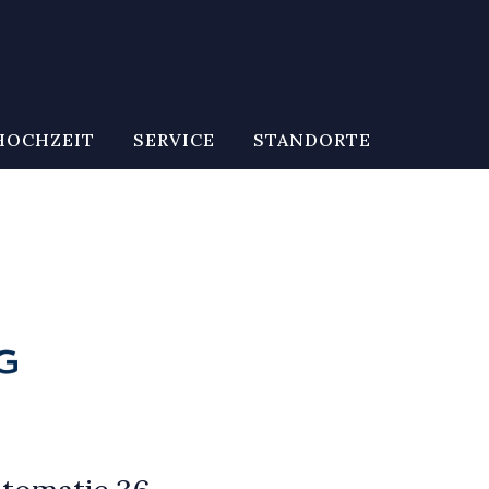
HOCHZEIT
SERVICE
STANDORTE