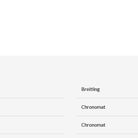
Breitling
Chronomat
Chronomat