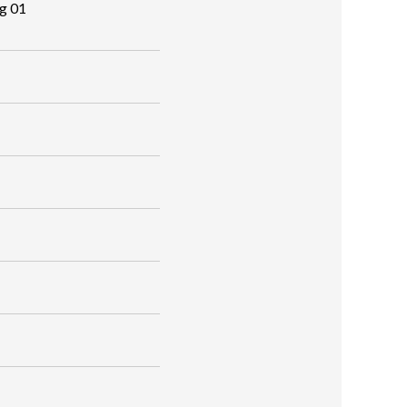
ng 01