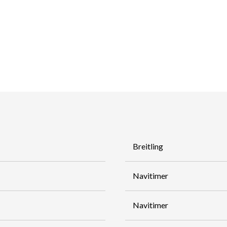
Breitling
Navitimer
Navitimer