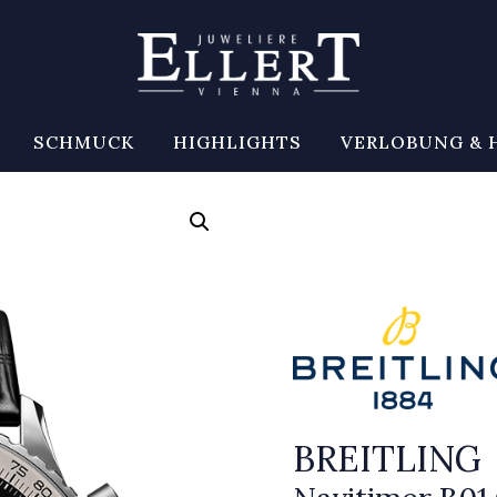
SCHMUCK
HIGHLIGHTS
VERLOBUNG & 
BREITLING