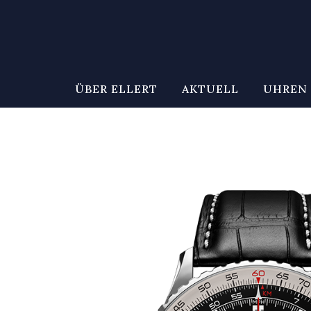
ÜBER ELLERT
AKTUELL
UHREN