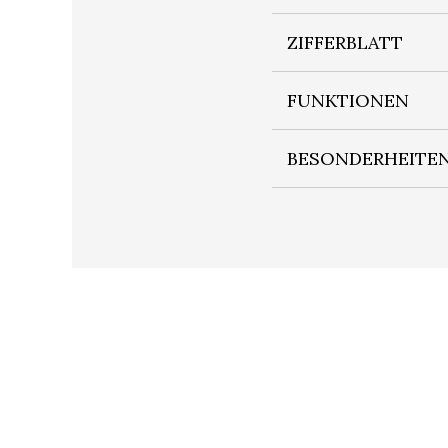
ZIFFERBLATT
FUNKTIONEN
BESONDERHEITE