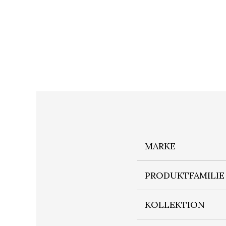
MARKE
PRODUKTFAMILIE
KOLLEKTION