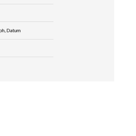
aph, Datum