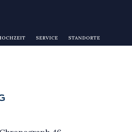
HOCHZEIT
SERVICE
STANDORTE