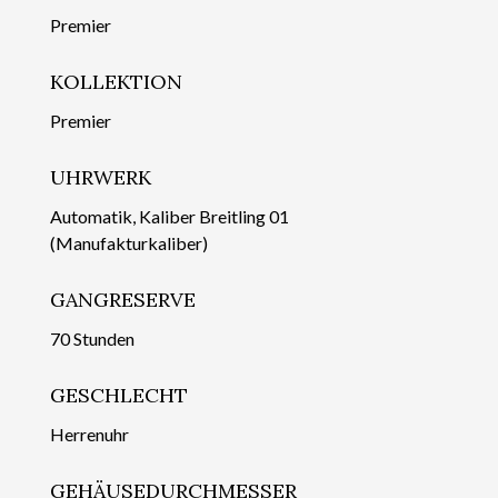
Premier
KOLLEKTION
Premier
UHRWERK
Automatik, Kaliber Breitling 01
(Manufakturkaliber)
GANGRESERVE
70 Stunden
GESCHLECHT
Herrenuhr
GEHÄUSEDURCHMESSER