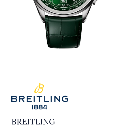
BREITLING