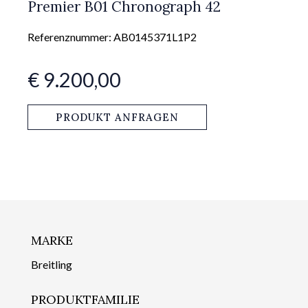
Premier B01 Chronograph 42
Referenznummer: AB0145371L1P2
€ 9.200,00
PRODUKT ANFRAGEN
MARKE
Breitling
PRODUKTFAMILIE