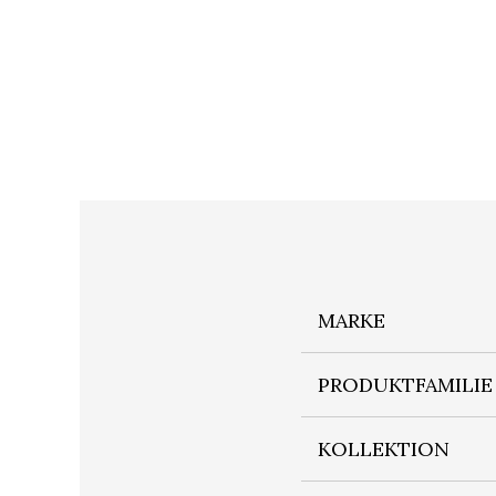
MARKE
PRODUKTFAMILIE
KOLLEKTION