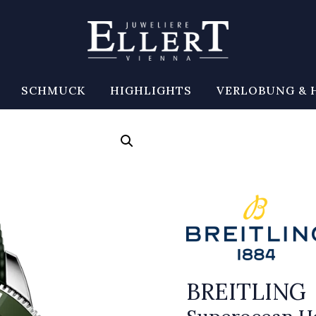
SCHMUCK
HIGHLIGHTS
VERLOBUNG & 
BREITLING