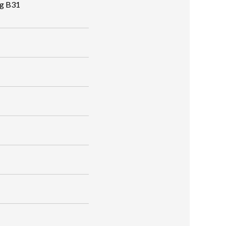
ng B31