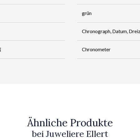
grün
Chronograph, Datum, Dreiz
N
Chronometer
Ähnliche Produkte
bei Juweliere Ellert