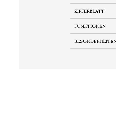
ZIFFERBLATT
FUNKTIONEN
BESONDERHEITE