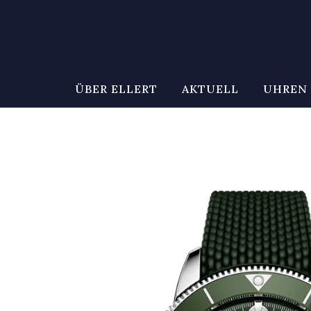
ÜBER ELLERT
AKTUELL
UHREN