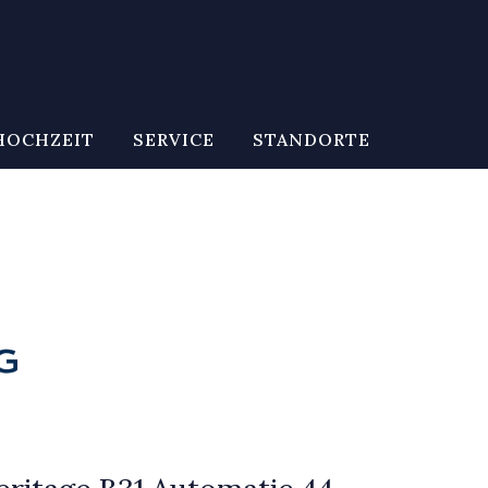
HOCHZEIT
SERVICE
STANDORTE