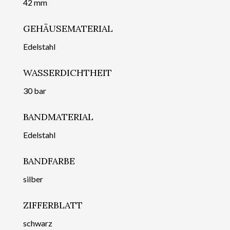
42 mm
GEHÄUSEMATERIAL
Edelstahl
WASSERDICHTHEIT
30 bar
BANDMATERIAL
Edelstahl
BANDFARBE
silber
ZIFFERBLATT
schwarz