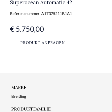
Superocean Automatic 42
Referenznummer: A17375211B1A1
€ 5.750,00
PRODUKT ANFRAGEN
MARKE
Breitling
PRODUKTFAMILIE