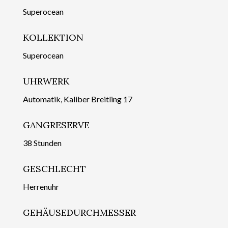
Superocean
KOLLEKTION
Superocean
UHRWERK
Automatik, Kaliber Breitling 17
GANGRESERVE
38 Stunden
GESCHLECHT
Herrenuhr
GEHÄUSEDURCHMESSER