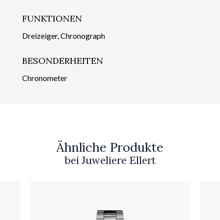
FUNKTIONEN
Dreizeiger, Chronograph
BESONDERHEITEN
Chronometer
Ähnliche Produkte
bei Juweliere Ellert