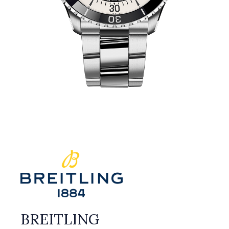
BREITLING