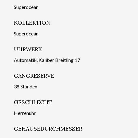
Superocean
KOLLEKTION
Superocean
UHRWERK
Automatik, Kaliber Breitling 17
GANGRESERVE
38 Stunden
GESCHLECHT
Herrenuhr
GEHÄUSEDURCHMESSER