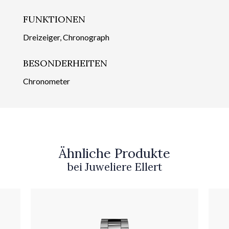
FUNKTIONEN
Dreizeiger, Chronograph
BESONDERHEITEN
Chronometer
Ähnliche Produkte
bei Juweliere Ellert