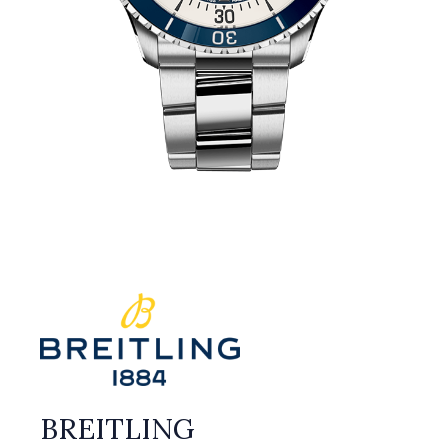
BREITLING