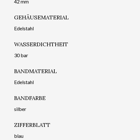
42 mm
GEHÄUSEMATERIAL
Edelstahl
WASSERDICHTHEIT
30 bar
BANDMATERIAL
Edelstahl
BANDFARBE
silber
ZIFFERBLATT
blau