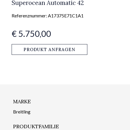
Superocean Automatic 42
Referenznummer: A17375E71C1A1
€ 5.750,00
PRODUKT ANFRAGEN
MARKE
Breitling
PRODUKTFAMILIE