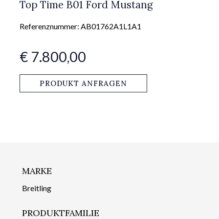
Top Time B01 Ford Mustang
Referenznummer: AB01762A1L1A1
€ 7.800,00
PRODUKT ANFRAGEN
MARKE
Breitling
PRODUKTFAMILIE