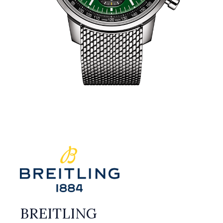
BREITLING