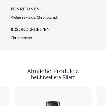
FUNKTIONEN
Kleine Sekunde, Chronograph
BESONDERHEITEN
Chronometer
Ähnliche Produkte
bei Juweliere Ellert