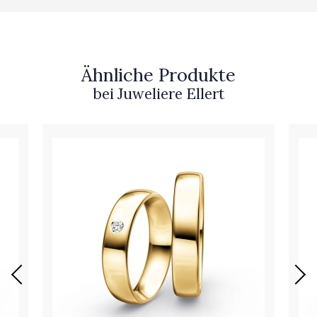
Ähnliche Produkte
bei Juweliere Ellert