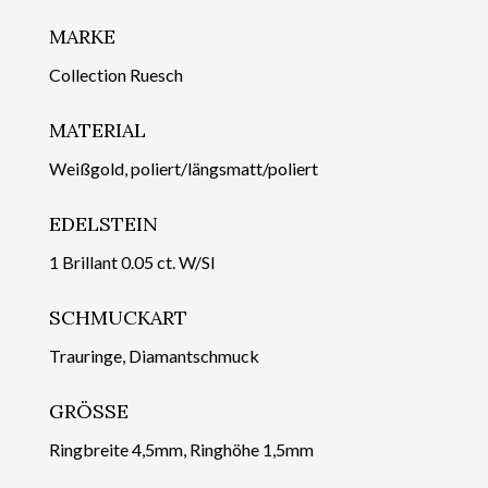
MARKE
Collection Ruesch
MATERIAL
Weißgold, poliert/längsmatt/poliert
EDELSTEIN
1 Brillant 0.05 ct. W/SI
SCHMUCKART
Trauringe, Diamantschmuck
GRÖSSE
Ringbreite 4,5mm, Ringhöhe 1,5mm