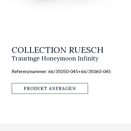
COLLECTION RUESCH
Trauringe Honeymoon Infinity
Referenznummer: 66/35050-045+66/35060-045
PRODUKT ANFRAGEN