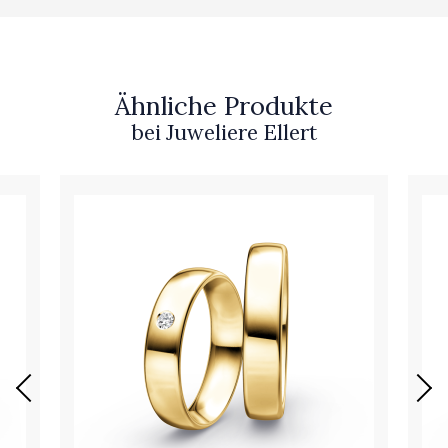
Ähnliche Produkte
bei Juweliere Ellert