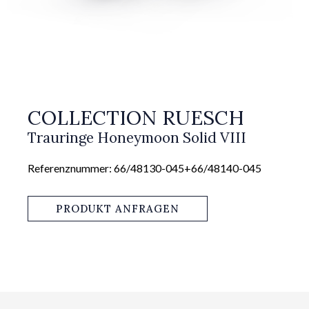
COLLECTION RUESCH
Trauringe Honeymoon Solid VIII
Referenznummer: 66/48130-045+66/48140-045
PRODUKT ANFRAGEN