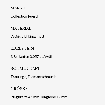
MARKE
Collection Ruesch
MATERIAL
Weißgold, längsmatt
EDELSTEIN
3 Brillanten 0.057 ct. W/SI
SCHMUCKART
Trauringe, Diamantschmuck
GRÖSSE
Ringbreite 4,5mm, Ringhöhe 1,6mm