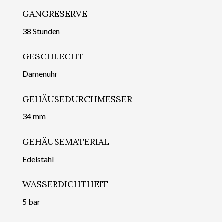
GANGRESERVE
38 Stunden
GESCHLECHT
Damenuhr
GEHÄUSEDURCHMESSER
34 mm
GEHÄUSEMATERIAL
Edelstahl
WASSERDICHTHEIT
5 bar