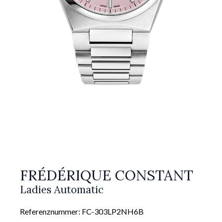
FRÉDÉRIQUE CONSTANT
Ladies Automatic
Referenznummer: FC-303LP2NH6B