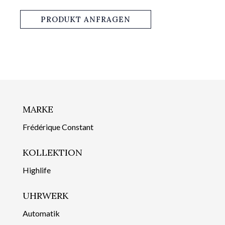
PRODUKT ANFRAGEN
MARKE
Frédérique Constant
KOLLEKTION
Highlife
UHRWERK
Automatik