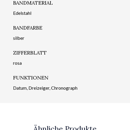
BANDMATERIAL
Edelstahl
BANDFARBE
silber
ZIFFERBLATT
rosa
FUNKTIONEN
Datum, Dreizeiger, Chronograph
Ähnliche Produkte