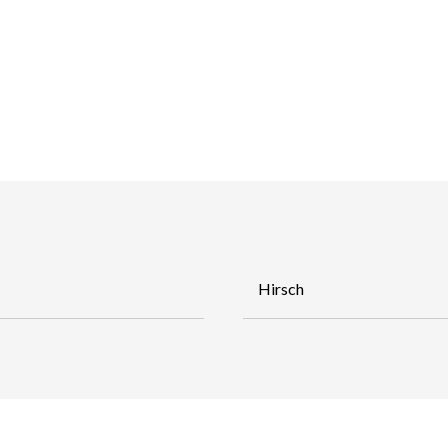
Hirsch