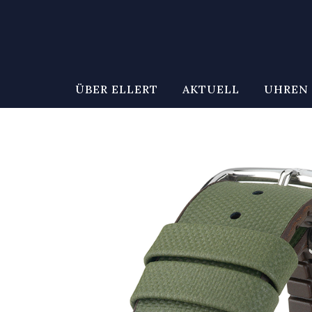
ÜBER ELLERT
AKTUELL
UHREN