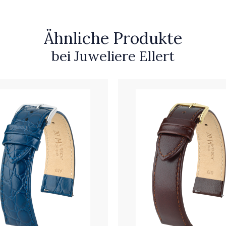
Ähnliche Produkte
bei Juweliere Ellert