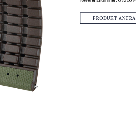
PRODUKT ANFR