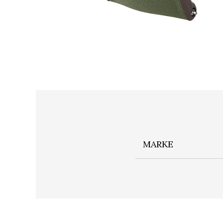
MARKE