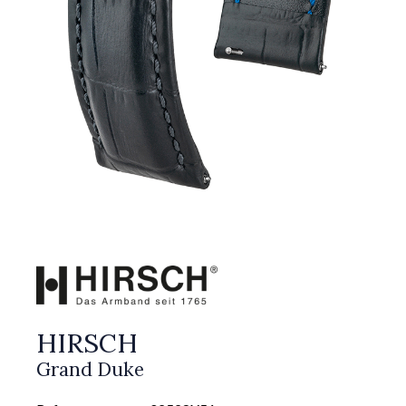
HIRSCH
Grand Duke