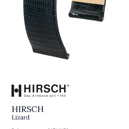
HIRSCH
Lizard