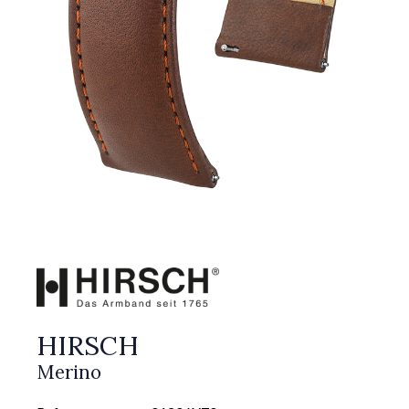
HIRSCH
Merino