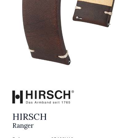
HIRSCH
Ranger