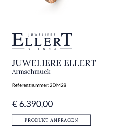
JUWELIERE ELLERT
Armschmuck
Referenznummer: 2DM28
€ 6.390,00
PRODUKT ANFRAGEN