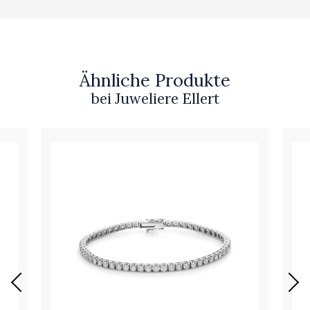
Ähnliche Produkte
bei Juweliere Ellert