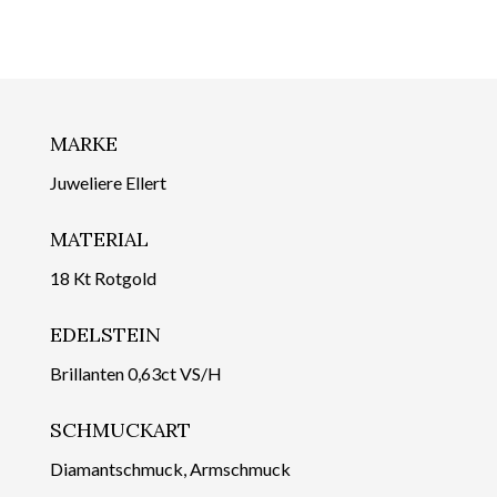
MARKE
Juweliere Ellert
MATERIAL
18 Kt Rotgold
EDELSTEIN
Brillanten 0,63ct VS/H
SCHMUCKART
Diamantschmuck, Armschmuck