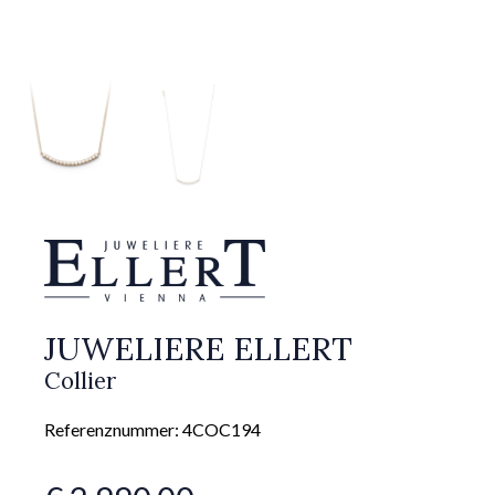
JUWELIERE ELLERT
Collier
Referenznummer: 4COC194