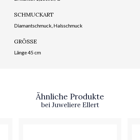
SCHMUCKART
Diamantschmuck, Halsschmuck
GRÖSSE
Länge 45 cm
Ähnliche Produkte
bei Juweliere Ellert