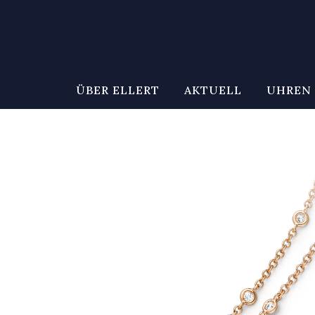
ÜBER ELLERT
AKTUELL
UHREN