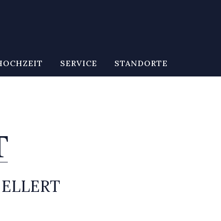
HOCHZEIT
SERVICE
STANDORTE
 ELLERT