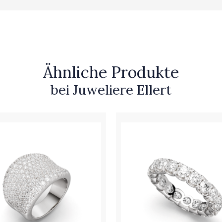
Ähnliche Produkte
bei Juweliere Ellert