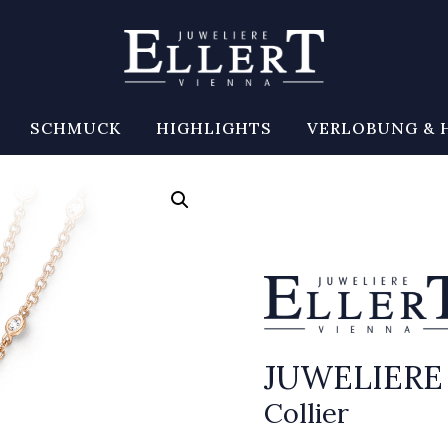
SCHMUCK
HIGHLIGHTS
VERLOBUNG & 
JUWELIERE
Collier