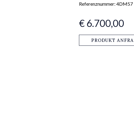
Referenznummer: 4DM57
€ 6.700,00
PRODUKT ANFR