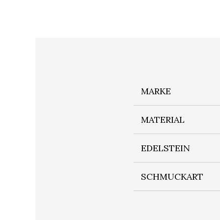
MARKE
MATERIAL
EDELSTEIN
SCHMUCKART