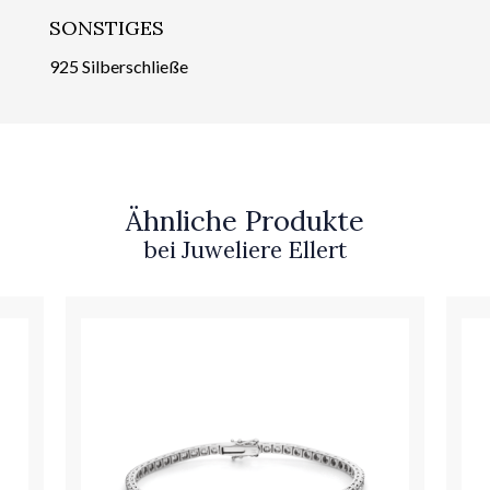
SONSTIGES
925 Silberschließe
Ähnliche Produkte
bei Juweliere Ellert