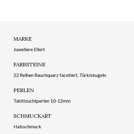
MARKE
Juweliere Ellert
FARBSTEINE
22 Reihen Rauchquarz facetiert, Türkiskugeln
PERLEN
Tahitizuchtperlen 10-12mm
SCHMUCKART
Halsschmuck