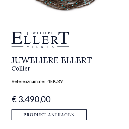
JUWELIERE ELLERT
Collier
Referenznummer: 4EIC89
€ 3.490,00
PRODUKT ANFRAGEN