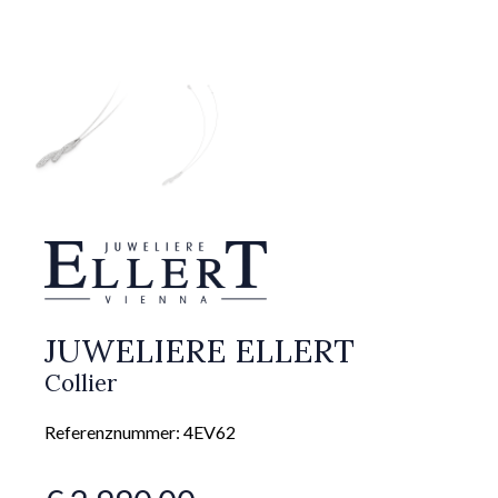
JUWELIERE ELLERT
Collier
Referenznummer: 4EV62