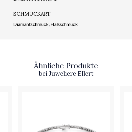
SCHMUCKART
Diamantschmuck, Halsschmuck
Ähnliche Produkte
bei Juweliere Ellert