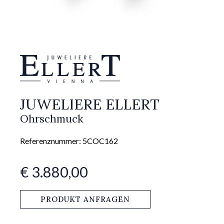
JUWELIERE ELLERT
Ohrschmuck
Referenznummer: 5COC162
€ 3.880,00
PRODUKT ANFRAGEN