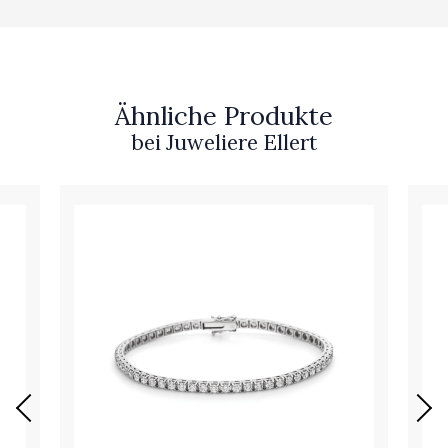
Ähnliche Produkte
bei Juweliere Ellert