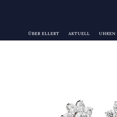
ÜBER ELLERT
AKTUELL
UHREN