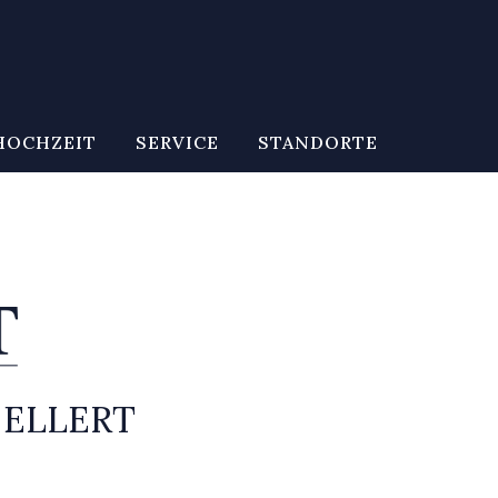
HOCHZEIT
SERVICE
STANDORTE
 ELLERT