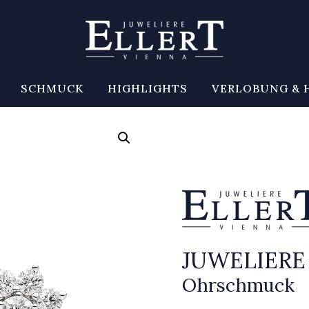
SCHMUCK
HIGHLIGHTS
VERLOBUNG & 
JUWELIERE
Ohrschmuck