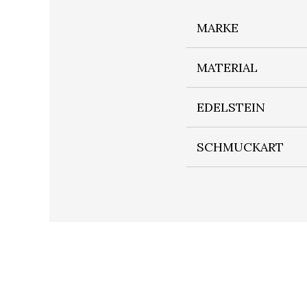
MARKE
MATERIAL
EDELSTEIN
SCHMUCKART