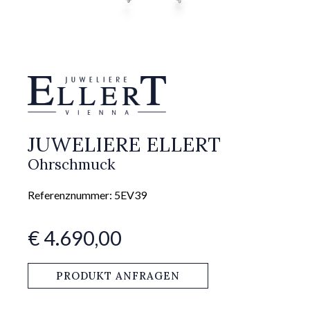
JUWELIERE ELLERT
Ohrschmuck
Referenznummer: 5EV39
€ 4.690,00
PRODUKT ANFRAGEN