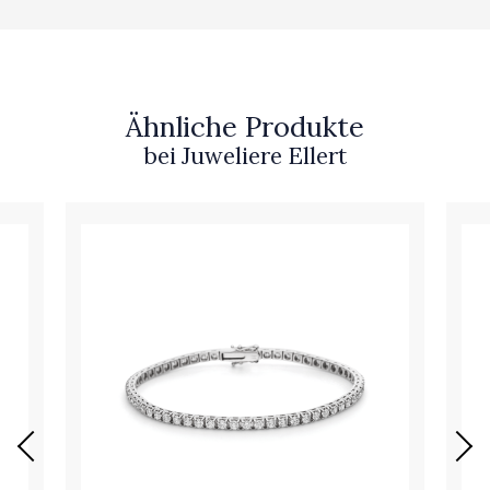
Ähnliche Produkte
bei Juweliere Ellert