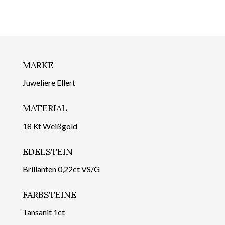
MARKE
Juweliere Ellert
MATERIAL
18 Kt Weißgold
EDELSTEIN
Brillanten 0,22ct VS/G
FARBSTEINE
Tansanit 1ct