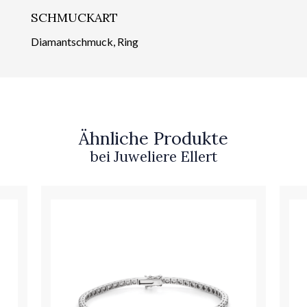
SCHMUCKART
Diamantschmuck, Ring
Ähnliche Produkte
bei Juweliere Ellert