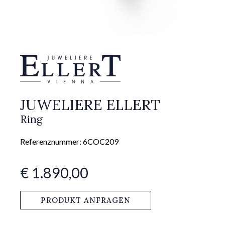
JUWELIERE ELLERT
Ring
Referenznummer: 6COC209
€ 1.890,00
PRODUKT ANFRAGEN