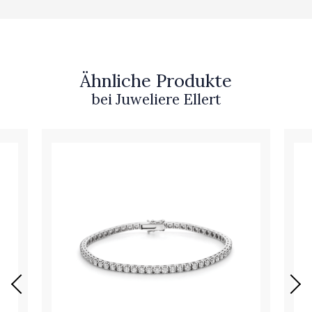
Ähnliche Produkte
bei Juweliere Ellert