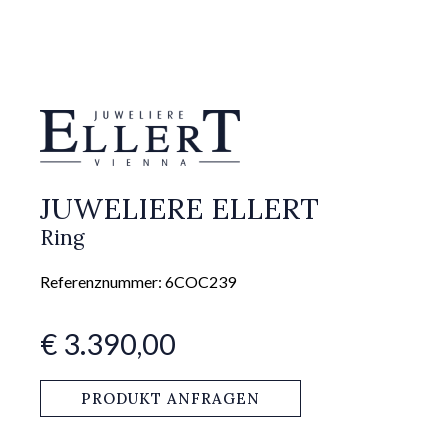
JUWELIERE ELLERT
Ring
Referenznummer: 6COC239
€ 3.390,00
PRODUKT ANFRAGEN